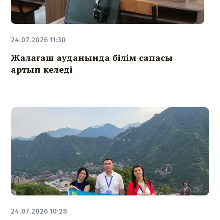
24.07.2026 11:30
Жалағаш ауданында білім сапасы
артып келеді
24.07.2026 10:28