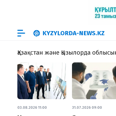
KYZYLORDA-NEWS.KZ
Қазақстан және Қызылорда облыс
03.08.2026 11:00
31.07.2026 09:00