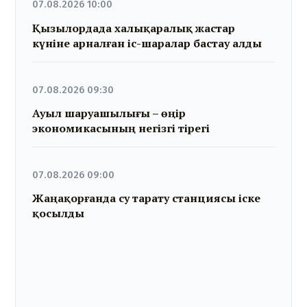
07.08.2026 10:00
Қызылордада халықаралық жастар
күніне арналған іс-шаралар бастау алды
07.08.2026 09:30
Ауыл шаруашылығы – өңір
экономикасының негізгі тірегі
07.08.2026 09:00
Жаңақорғанда су тарату станциясы іске
қосылды