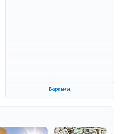
Барлығы