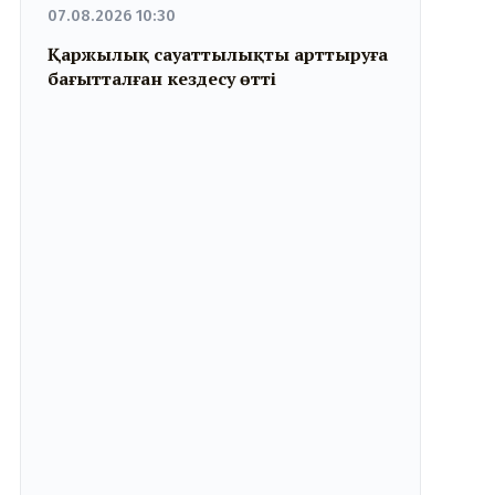
07.08.2026 10:30
Қаржылық сауаттылықты арттыруға
бағытталған кездесу өтті