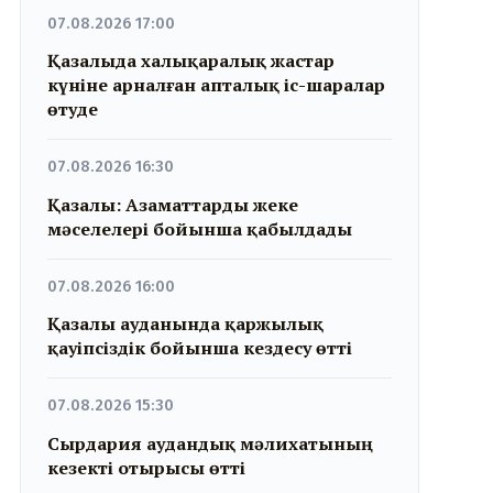
07.08.2026 17:00
Қазалыда халықаралық жастар
күніне арналған апталық іс-шаралар
өтуде
07.08.2026 16:30
Қазалы: Азаматтарды жеке
мәселелері бойынша қабылдады
07.08.2026 16:00
Қазалы ауданында қаржылық
қауіпсіздік бойынша кездесу өтті
07.08.2026 15:30
Сырдария аудандық мәлихатының
кезекті отырысы өтті