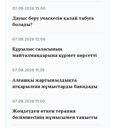
07.08.2026 15:00
Дауыс беру учаскесін қалай табуға
болады?
07.08.2026 12:00
Құрылыс саласының
майталмандарына құрмет көрсетті
07.08.2026 11:30
Алғашқы жартыжылдықта
атқарылған жұмыстарды баяндады
07.08.2026 11:00
Жөндеуден өткен терапия
бөлімшесінің жұмысымен танысты