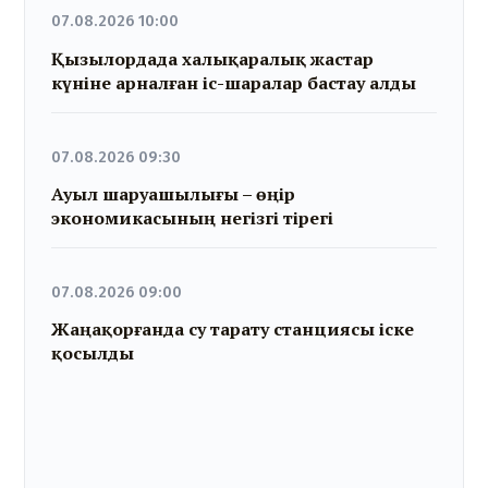
07.08.2026 10:00
Қызылордада халықаралық жастар
күніне арналған іс-шаралар бастау алды
07.08.2026 09:30
Ауыл шаруашылығы – өңір
экономикасының негізгі тірегі
07.08.2026 09:00
Жаңақорғанда су тарату станциясы іске
қосылды