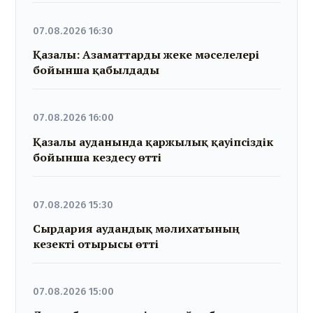
07.08.2026 16:30
Қазалы: Азаматтарды жеке мәселелері
бойынша қабылдады
07.08.2026 16:00
Қазалы ауданында қаржылық қауіпсіздік
бойынша кездесу өтті
07.08.2026 15:30
Сырдария аудандық мәлихатының
кезекті отырысы өтті
07.08.2026 15:00