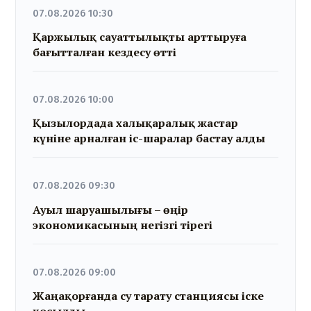
07.08.2026 10:30
Қаржылық сауаттылықты арттыруға
бағытталған кездесу өтті
07.08.2026 10:00
Қызылордада халықаралық жастар
күніне арналған іс-шаралар бастау алды
07.08.2026 09:30
Ауыл шаруашылығы – өңір
экономикасының негізгі тірегі
07.08.2026 09:00
Жаңақорғанда су тарату станциясы іске