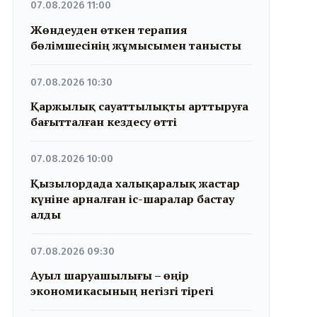
07.08.2026 11:00
Жөндеуден өткен терапия
бөлімшесінің жұмысымен танысты
07.08.2026 10:30
Қаржылық сауаттылықты арттыруға
бағытталған кездесу өтті
07.08.2026 10:00
Қызылордада халықаралық жастар
күніне арналған іс-шаралар бастау
алды
07.08.2026 09:30
Ауыл шаруашылығы – өңір
экономикасының негізгі тірегі