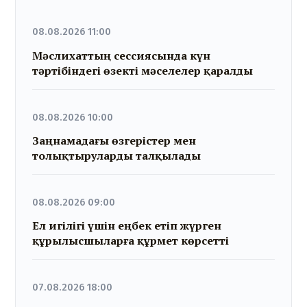
08.08.2026 11:00
Мәслихаттың сессиясында күн
тәртібіндегі өзекті мәселелер қаралды
08.08.2026 10:00
Заңнамадағы өзгерістер мен
толықтыруларды талқылады
08.08.2026 09:00
Ел игілігі үшін еңбек етіп жүрген
құрылысшыларға құрмет көрсетті
07.08.2026 18:00