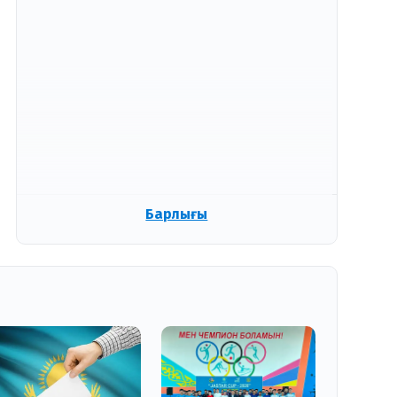
Барлығы