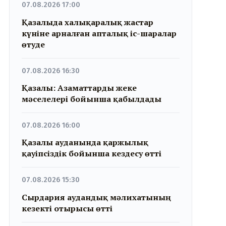
07.08.2026 17:00
Қазалыда халықаралық жастар
күніне арналған апталық іс-шаралар
өтуде
07.08.2026 16:30
Қазалы: Азаматтарды жеке
мәселелері бойынша қабылдады
07.08.2026 16:00
Қазалы ауданында қаржылық
қауіпсіздік бойынша кездесу өтті
07.08.2026 15:30
Сырдария аудандық мәлихатының
кезекті отырысы өтті