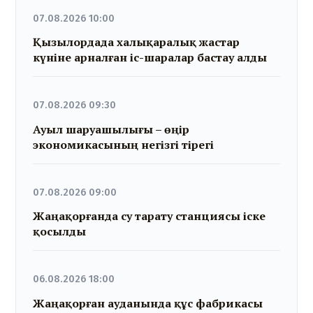
07.08.2026 10:00
Қызылордада халықаралық жастар
күніне арналған іс-шаралар бастау алды
07.08.2026 09:30
Ауыл шаруашылығы – өңір
экономикасының негізгі тірегі
07.08.2026 09:00
Жаңақорғанда су тарату станциясы іске
қосылды
06.08.2026 18:00
Жаңақорған ауданында құс фабрикасы