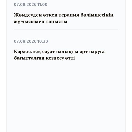
07.08.2026 11:00
Жөндеуден өткен терапия бөлімшесінің
жұмысымен танысты
07.08.2026 10:30
Қаржылық сауаттылықты арттыруға
бағытталған кездесу өтті