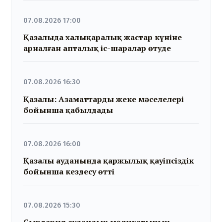
07.08.2026 17:00
Қазалыда халықаралық жастар күніне
арналған апталық іс-шаралар өтуде
07.08.2026 16:30
Қазалы: Азаматтарды жеке мәселелері
бойынша қабылдады
07.08.2026 16:00
Қазалы ауданында қаржылық қауіпсіздік
бойынша кездесу өтті
07.08.2026 15:30