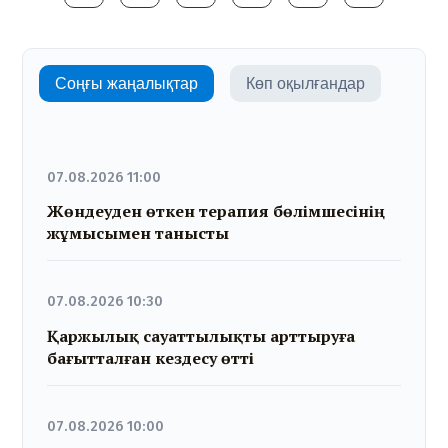
Соңғы жаңалықтар
Көп оқылғандар
07.08.2026 11:00
Жөндеуден өткен терапия бөлімшесінің
жұмысымен танысты
07.08.2026 10:30
Қаржылық сауаттылықты арттыруға
бағытталған кездесу өтті
07.08.2026 10:00