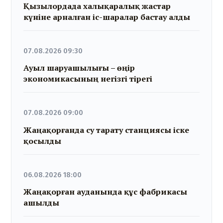
Қызылордада халықаралық жастар
күніне арналған іс-шаралар бастау алды
07.08.2026 09:30
Ауыл шаруашылығы – өңір
экономикасының негізгі тірегі
07.08.2026 09:00
Жаңақорғанда су тарату станциясы іске
қосылды
06.08.2026 18:00
Жаңақорған ауданында құс фабрикасы
ашылды