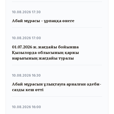
10.08.2026 17:30
Абай мұрасы – ұрпаққа өнеге
10.08.2026 17:00
01.07.2026 ж. жағдайы бойынша
Қызылорда облысының қаржы
нарығының жағдайы туралы
10.08.2026 16:30
Абай мұрасын ұлықтауға арналған әдеби-
сазды кеш өтті
10.08.2026 16:00