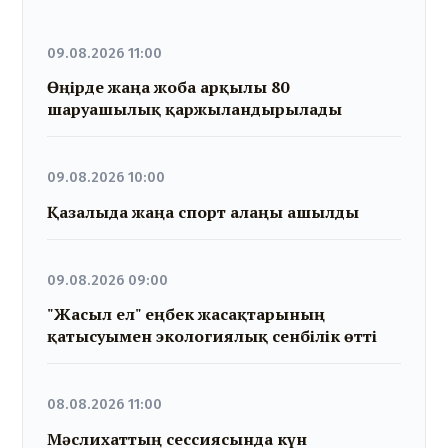
09.08.2026 11:00
Өңірде жаңа жоба арқылы 80
шаруашылық қаржыландырылады
09.08.2026 10:00
Қазалыда жаңа спорт алаңы ашылды
09.08.2026 09:00
"Жасыл ел" еңбек жасақтарының
қатысуымен экологиялық сенбілік өтті
08.08.2026 11:00
Мәслихаттың сессиясында күн