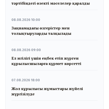
тәртібіндегі өзекті мәселелер қаралды
08.08.2026 10:00
Заңнамадағы өзгерістер мен
толықтыруларды талқылады
08.08.2026 09:00
Ел игілігі үшін еңбек етіп жүрген
құрылысшыларға құрмет көрсетті
07.08.2026 18:00
Жол құрылысы жұмыстары жүйелі
жүргізілуде