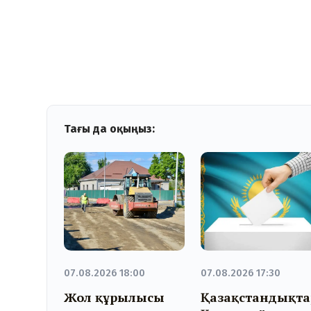
Тағы да оқыңыз:
07.08.2026 18:00
07.08.2026 17:30
Жол құрылысы
Қазақстандықта