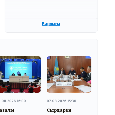
Барлығы
.08.2026 16:00
07.08.2026 15:30
азалы
Сырдария