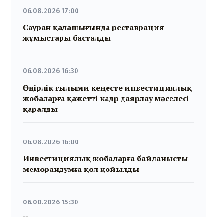
06.08.2026 17:00
Сауран қалашығында реставрация
жұмыстары басталды
06.08.2026 16:30
Өңірлік ғылыми кеңесте инвестициялық
жобаларға қажетті кадр даярлау мәселесі
қаралды
06.08.2026 16:00
Инвестициялық жобаларға байланысты
меморандумға қол қойылды
06.08.2026 15:30