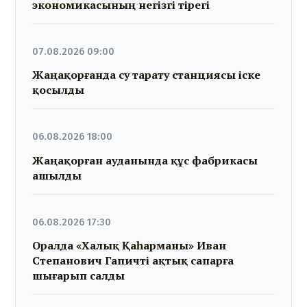
экономикасының негізгі тірегі
07.08.2026 09:00
Жаңақорғанда су тарату станциясы іске
қосылды
06.08.2026 18:00
Жаңақорған ауданында құс фабрикасы
ашылды
06.08.2026 17:30
Оралда «Халық Қаһарманы» Иван
Степанович Гапичті ақтық сапарға
шығарып салды