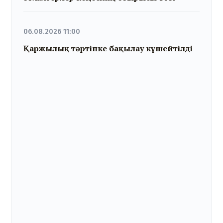
06.08.2026 11:00
Қаржылық тәртіпке бақылау күшейтілді