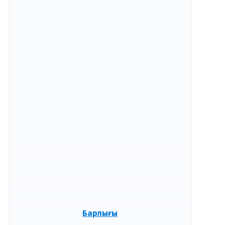
Барлығы