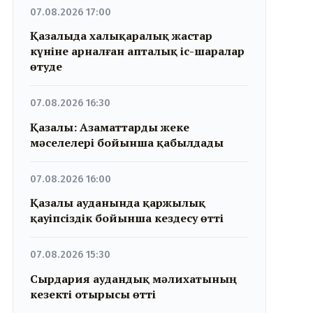
07.08.2026 17:00
Қазалыда халықаралық жастар
күніне арналған апталық іс-шаралар
өтуде
07.08.2026 16:30
Қазалы: Азаматтарды жеке
мәселелері бойынша қабылдады
07.08.2026 16:00
Қазалы ауданында қаржылық
қауіпсіздік бойынша кездесу өтті
07.08.2026 15:30
Сырдария аудандық мәлихатының
кезекті отырысы өтті