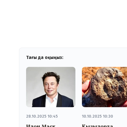
Тағы да оқыңыз:
28.10.2025 10:45
10.10.2025 10:30
Илон Маск
Қызылорда