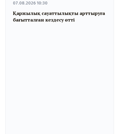
07.08.2026 10:30
Қаржылық сауаттылықты арттыруға
бағытталған кездесу өтті