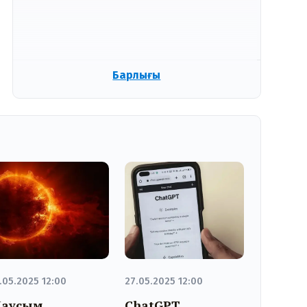
Барлығы
.05.2025 12:00
27.05.2025 12:00
аусым
ChatGPT