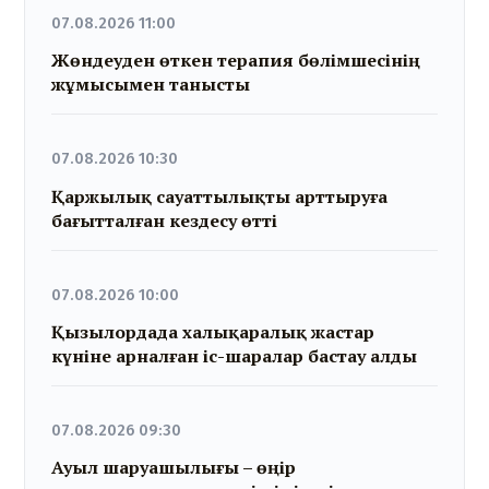
07.08.2026 11:00
Жөндеуден өткен терапия бөлімшесінің
жұмысымен танысты
07.08.2026 10:30
Қаржылық сауаттылықты арттыруға
бағытталған кездесу өтті
07.08.2026 10:00
Қызылордада халықаралық жастар
күніне арналған іс-шаралар бастау алды
07.08.2026 09:30
Ауыл шаруашылығы – өңір