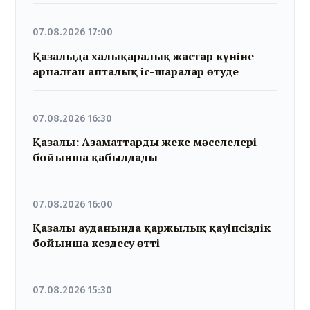
07.08.2026 17:00
Қазалыда халықаралық жастар күніне
арналған апталық іс-шаралар өтуде
07.08.2026 16:30
Қазалы: Азаматтарды жеке мәселелері
бойынша қабылдады
07.08.2026 16:00
Қазалы ауданында қаржылық қауіпсіздік
бойынша кездесу өтті
07.08.2026 15:30