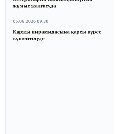
жұмыс жалғасуда
05.08.2026 09:30
Қаржы пирамидасына қарсы күрес
күшейтілуде