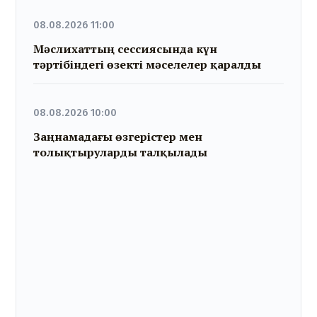
08.08.2026 11:00
Мәслихаттың сессиясында күн
тәртібіндегі өзекті мәселелер қаралды
08.08.2026 10:00
Заңнамадағы өзгерістер мен
толықтыруларды талқылады