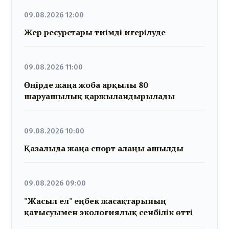
09.08.2026 12:00
Жер ресурстары тиімді игерілуде
09.08.2026 11:00
Өңірде жаңа жоба арқылы 80
шаруашылық қаржыландырылады
09.08.2026 10:00
Қазалыда жаңа спорт алаңы ашылды
09.08.2026 09:00
"Жасыл ел" еңбек жасақтарының
қатысуымен экологиялық сенбілік өтті