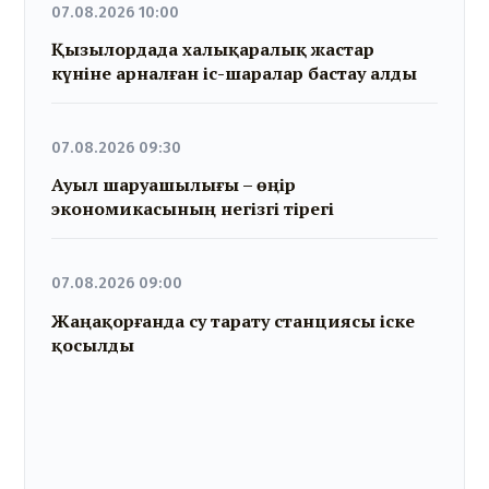
07.08.2026 10:00
Қызылордада халықаралық жастар
күніне арналған іс-шаралар бастау алды
07.08.2026 09:30
Ауыл шаруашылығы – өңір
экономикасының негізгі тірегі
07.08.2026 09:00
Жаңақорғанда су тарату станциясы іске
қосылды