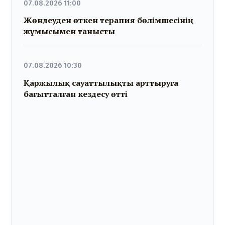
07.08.2026 11:00
Жөндеуден өткен терапия бөлімшесінің
жұмысымен танысты
07.08.2026 10:30
Қаржылық сауаттылықты арттыруға
бағытталған кездесу өтті