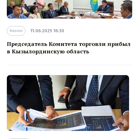
11.06.2025 16:30
Бизнес
Председатель Комитета торговли прибыл
в Кызылординскую область