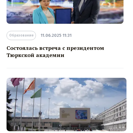
11.06.2025 11:31
Образование
Состоялась встреча с президентом
Тюркской академии