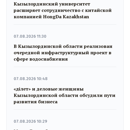
Кызылординский университет
расширяет сотрудничество с китайской
компанией HongDa Kazakhstan
07.08.2026 11:30
В Кызылординской области реализован
очередной инфраструктурный проект в
сфере водоснабжения
07.08.2026 10:48
«Әділет» и деловые женщины
Кызылординской области обсудили пути
развития бизнеса
07.08.2026 10:29