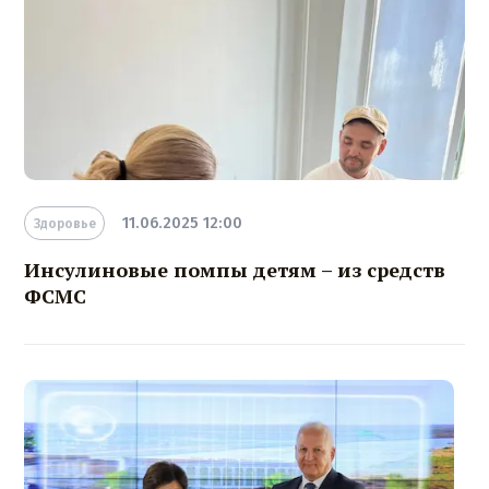
11.06.2025 12:00
Здоровье
Инсулиновые помпы детям – из средств
ФСМС