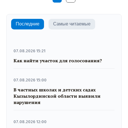
Последние
Самые читаемые
07.08.2026 15:21
Как найти участок для голосования?
07.08.2026 15:00
В частных школах и детских садах
Кызылординской области выявили
нарушения
07.08.2026 12:00