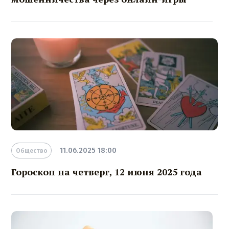
11.06.2025 18:00
Общество
Гороскоп на четверг, 12 июня 2025 года