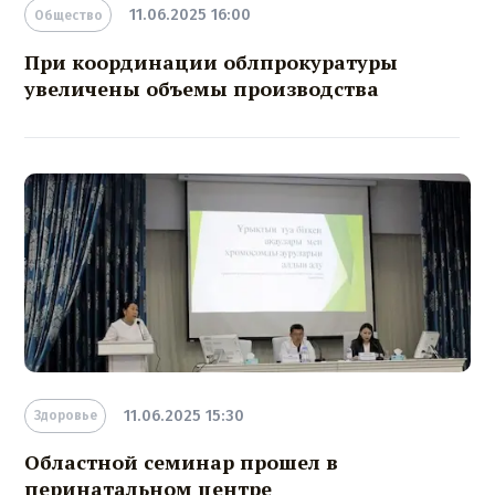
11.06.2025 16:00
Общество
При координации облпрокуратуры
увеличены объемы производства
11.06.2025 15:30
Здоровье
Областной семинар прошел в
перинатальном центре