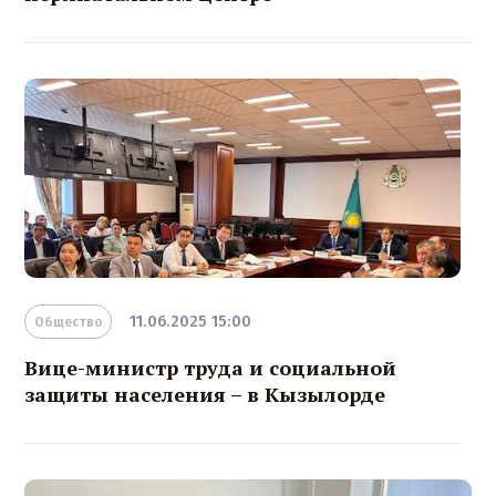
11.06.2025 15:00
Общество
Вице-министр труда и социальной
защиты населения – в Кызылорде