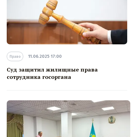
11.06.2025 17:00
Право
Суд защитил жилищные права
сотрудника госоргана