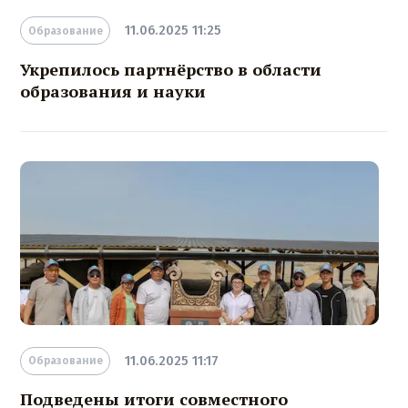
11.06.2025 11:25
Образование
Укрепилось партнёрство в области
образования и науки
11.06.2025 11:17
Образование
Подведены итоги совместного