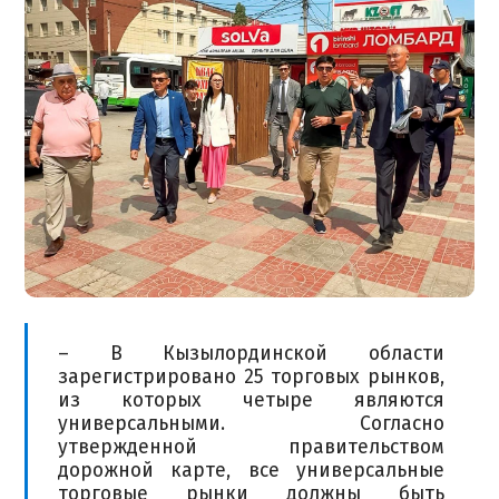
– В Кызылординской области
зарегистрировано 25 торговых рынков,
из которых четыре являются
универсальными. Согласно
утвержденной правительством
дорожной карте, все универсальные
торговые рынки должны быть