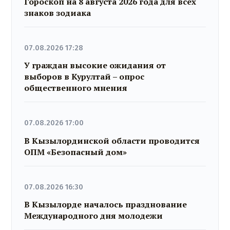
Гороскоп на 8 августа 2026 года для всех
знаков зодиака
07.08.2026 17:28
У граждан высокие ожидания от
выборов в Курултай – опрос
общественного мнения
07.08.2026 17:00
В Кызылординской области проводится
ОПМ «Безопасный дом»
07.08.2026 16:30
В Кызылорде началось празднование
Международного дня молодежи