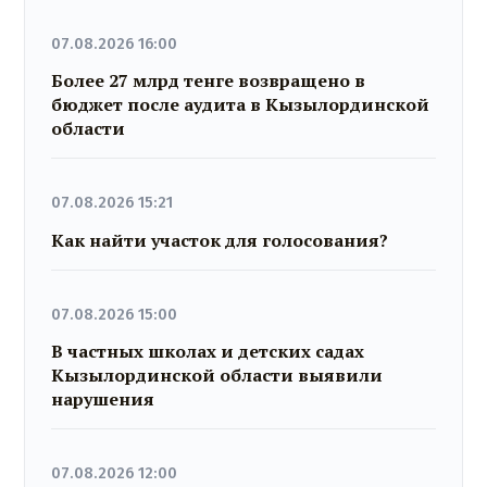
07.08.2026 16:00
Более 27 млрд тенге возвращено в
бюджет после аудита в Кызылординской
области
07.08.2026 15:21
Как найти участок для голосования?
07.08.2026 15:00
В частных школах и детских садах
Кызылординской области выявили
нарушения
07.08.2026 12:00