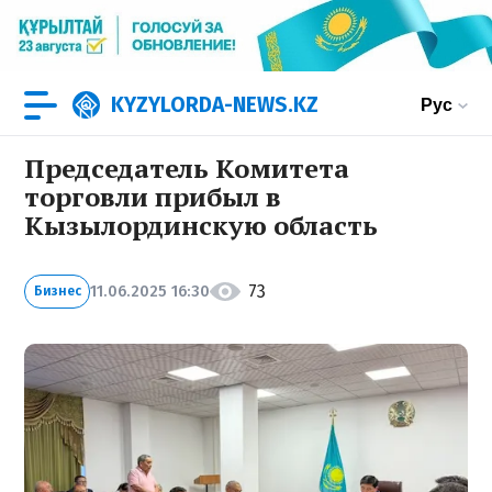
KYZYLORDA-NEWS.KZ
Рус
Председатель Комитета
торговли прибыл в
Кызылординскую область
73
11.06.2025 16:30
Бизнес