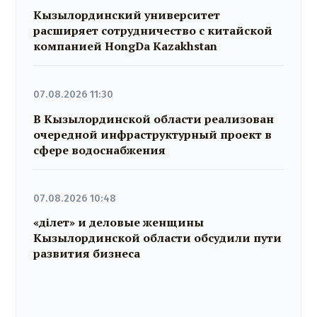
Кызылординский университет
расширяет сотрудничество с китайской
компанией HongDa Kazakhstan
07.08.2026 11:30
В Кызылординской области реализован
очередной инфраструктурный проект в
сфере водоснабжения
07.08.2026 10:48
«Әділет» и деловые женщины
Кызылординской области обсудили пути
развития бизнеса