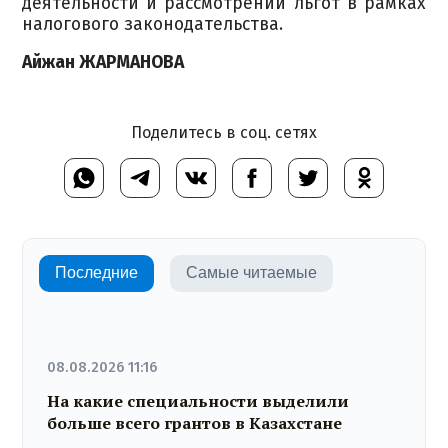
деятельности и рассмотрении льгот в рамках
налогового законодательства.
Айжан ЖАРМАНОВА
Поделитесь в соц. сетях
Последние
Самые читаемые
08.08.2026 11:16
На какие специальности выделили
больше всего грантов в Казахстане