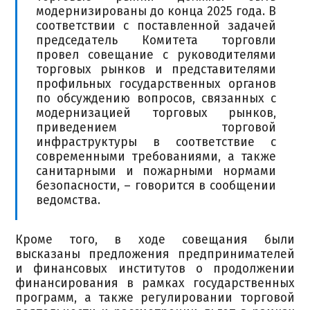
модернизированы до конца 2025 года. В
соответствии с поставленной задачей
председатель Комитета торговли
провел совещание с руководителями
торговых рынков и представителями
профильных государственных органов
по обсуждению вопросов, связанных с
модернизацией торговых рынков,
приведением торговой
инфраструктуры в соответствие с
современными требованиями, а также
санитарными и пожарными нормами
безопасности, – говорится в сообщении
ведомства.
Кроме того, в ходе совещания были
высказаны предложения предпринимателей
и финансовых институтов о продолжении
финансирования в рамках государственных
программ, а также регулировании торговой