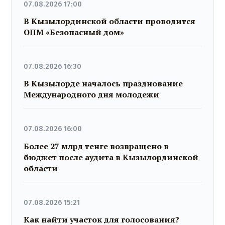
07.08.2026 17:00
В Кызылординской области проводится
ОПМ «Безопасный дом»
07.08.2026 16:30
В Кызылорде началось празднование
Международного дня молодежи
07.08.2026 16:00
Более 27 млрд тенге возвращено в
бюджет после аудита в Кызылординской
области
07.08.2026 15:21
Как найти участок для голосования?