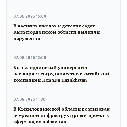
07.08.2026 15:00
В частных школах и детских садах
Кызылординской области выявили
нарушения
07.08.2026 12:00
Кызылординский университет
расширяет сотрудничество с китайской
компанией HongDa Kazakhstan
07.08.2026 11:30
В Кызылординской области реализован
очередной инфраструктурный проект в
сфере водоснабжения