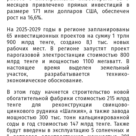
месяцев привлечено прямых инвестиций в
размере 171 млн долларов США, обеспечен
рост на 16,6%.
На 2025-2029 годы в регионе запланированы
65 инвестиционных проектов на сумму 1 трлн
900 млрд тенге, создано 8,1 тыс. новых
рабочих мест. В регионе запустят проект
парогазовой электростанции стоимостью 800
млрд тенге и мощностью 1100 мегаватт. В
настоящее время выделен земельный
участок, разрабатывается технико-
экономическое обоснование.
В этом году начнется строительство новой
обогатительной фабрики стоимостью 215 млрд
тенге для реконструкции свинцово-
цинкового рудника «Шалкия», а также завода
мощностью 300 тыс. тонн кальцинированной
соды в год стоимостью 147 млрд тенге. Также
будут введены в эксплуатацию 5 солнечных и