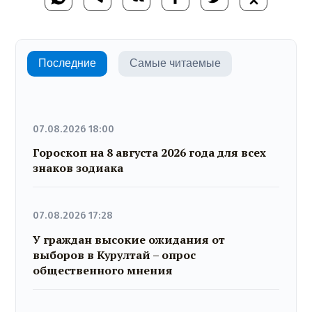
Последние
Самые читаемые
07.08.2026 18:00
Гороскоп на 8 августа 2026 года для всех
знаков зодиака
07.08.2026 17:28
У граждан высокие ожидания от
выборов в Курултай – опрос
общественного мнения