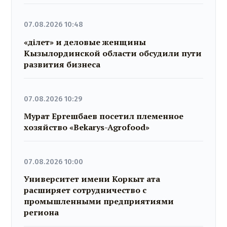
07.08.2026 10:48
«Әділет» и деловые женщины
Кызылординской области обсудили пути
развития бизнеса
07.08.2026 10:29
Мурат Ергешбаев посетил племенное
хозяйство «Bekarys-Agrofood»
07.08.2026 10:00
Университет имени Коркыт ата
расширяет сотрудничество с
промышленными предприятиями
региона