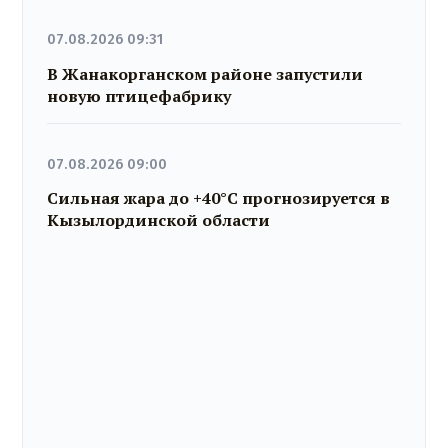
07.08.2026 09:31
В Жанакорганском районе запустили
новую птицефабрику
07.08.2026 09:00
Сильная жара до +40°C прогнозируется в
Кызылординской области