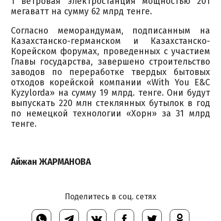
1 ветровая электростанция мощностью 201
мегаватт на сумму 62 млрд тенге.
Согласно меморандумам, подписанным на
Казахстанско-германском и Казахстанско-
Корейском форумах, проведенных с участием
Главы государства, завершено строительство
заводов по переработке твердых бытовых
отходов корейской компании «With You E&C
Kyzylorda» на сумму 19 млрд. тенге. Они будут
выпускать 220 млн стеклянных бутылок в год
по немецкой технологии «Хорн» за 31 млрд
тенге.
Айжан ЖАРМАНОВА
Поделитесь в соц. сетях