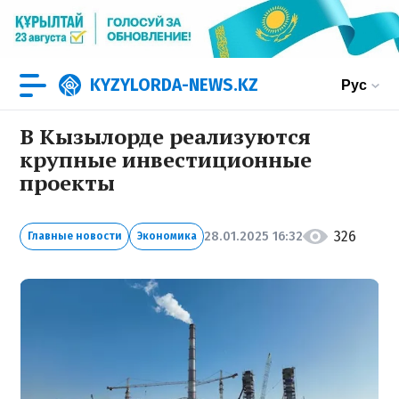
KYZYLORDA-NEWS.KZ
Рус
В Кызылорде реализуются
крупные инвестиционные
проекты
326
28.01.2025 16:32
Главные новости
Экономика