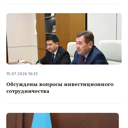
15.07.2026 16:33
Обсуждены вопросы инвестиционного
сотрудничества