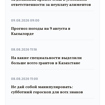
ответственности за неуплату алиментов
09.08.2026 09:00
Прогноз погоды на 9 августа в
Кызылорде
08.08.2026 11:16
На какие специальности выделили
больше всего грантов в Казахстане
08.08.2026 11:00
Не дай собой манипулировать:
субботний гороскоп для всех знаков