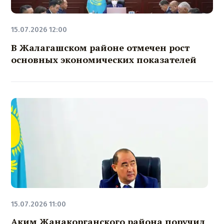
15.07.2026 12:00
В Жалагашском районе отмечен рост
основных экономических показателей
15.07.2026 11:00
Аким Жанакорганского района поручил