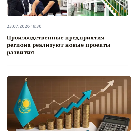
23.07.2026 16:30
Производственные предприятия
региона реализуют новые проекты
развития