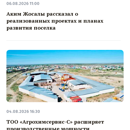
06.08.2026 11:00
Аким Жосалы рассказал о
реализованных проектах и планах
развития поселка
04.08.2026 16:30
ТОО «Агрохимсервис-С» расширяет
производственные мощности