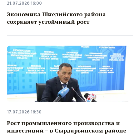
21.07.2026 16:00
Экономика Шиелийского района
сохраняет устойчивый рост
17.07.2026 16:30
Рост промышленного производства и
инвестиций – в Сырдарьинском районе