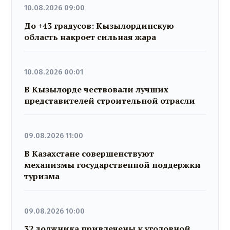
10.08.2026 09:00
До +43 градусов: Кызылординскую
область накроет сильная жара
10.08.2026 00:01
В Кызылорде чествовали лучших
представителей строительной отрасли
09.08.2026 11:00
В Казахстане совершенствуют
механизмы государственной поддержки
туризма
09.08.2026 10:00
32 должника привлечены к уголовной