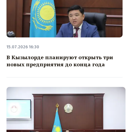
15.07.2026 16:30
В Кызылорде планируют открыть три
новых предприятия до конца года