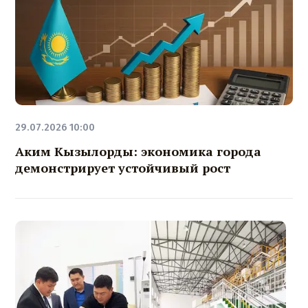
29.07.2026 10:00
Аким Кызылорды: экономика города
демонстрирует устойчивый рост