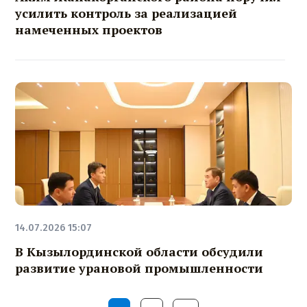
усилить контроль за реализацией
намеченных проектов
14.07.2026 15:07
В Кызылординской области обсудили
развитие урановой промышленности