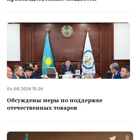
04.08.2026 15:26
Обсуждены меры по поддержке
отечественных товаров