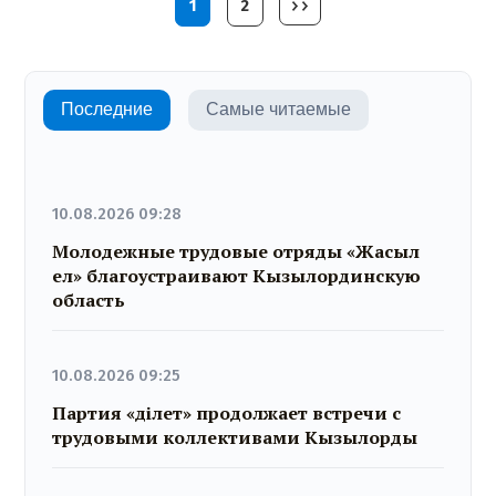
1
2
Последние
Самые читаемые
10.08.2026 09:28
Молодежные трудовые отряды «Жасыл
ел» благоустраивают Кызылординскую
область
10.08.2026 09:25
Партия «Әділет» продолжает встречи с
трудовыми коллективами Кызылорды