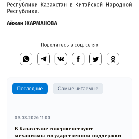
Республики Казахстан в Китайской Народной
Республике.
Айжан ЖАРМАНОВА
Поделитесь в соц. сетях
Последние
Самые читаемые
09.08.2026 11:00
В Казахстане совершенствуют
механизмы государственной поддержки