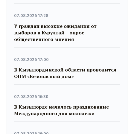
07.08.2026 17:28
У граждан высокие ожидания от
выборов в Курултай – опрос
общественного мнения
07.08.2026 17:00
В Кызылординской области проводится
ОПМ «Безопасный дом»
07.08.2026 16:30
В Кызылорде началось празднование
Международного дня молодежи
07.08.2026 16:00