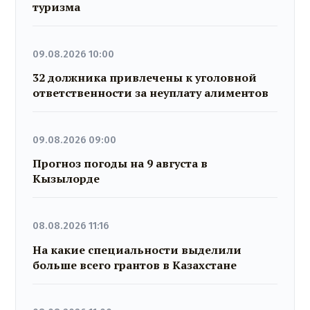
туризма
09.08.2026 10:00
32 должника привлечены к уголовной
ответственности за неуплату алиментов
09.08.2026 09:00
Прогноз погоды на 9 августа в
Кызылорде
08.08.2026 11:16
На какие специальности выделили
больше всего грантов в Казахстане