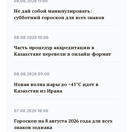
08.08.2026 11:00
Не дай собой манипулировать:
субботний гороскоп для всех знаков
08.08.2026 10:06
Часть процедур аккредитации в
Казахстане перевели в онлайн-формат
08.08.2026 09:00
Новая волна жары до +41°C идет в
Казахстан из Ирана
07.08.2026 18:00
Гороскоп на 8 августа 2026 года для всех
знаков зодиака