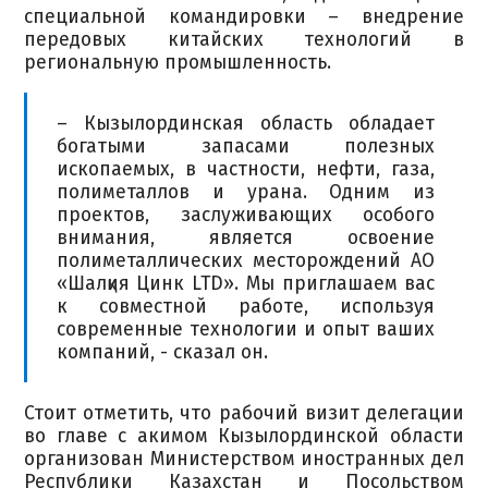
специальной командировки – внедрение
передовых китайских технологий в
региональную промышленность.
– Кызылординская область обладает
богатыми запасами полезных
ископаемых, в частности, нефти, газа,
полиметаллов и урана. Одним из
проектов, заслуживающих особого
внимания, является освоение
полиметаллических месторождений АО
«Шалқия Цинк LTD». Мы приглашаем вас
к совместной работе, используя
современные технологии и опыт ваших
компаний, - сказал он.
Стоит отметить, что рабочий визит делегации
во главе с акимом Кызылординской области
организован Министерством иностранных дел
Республики Казахстан и Посольством