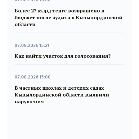
Более 27 млрд тенге возвращено в
бюджет после аудита в Кызылординской
области
07.08.2026 15:21
Как найти участок для голосования?
07.08.2026 15:00
В частных школах и детских садах
Кызылординской области выявили
нарушения