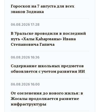
Гороскоп на 7 августа для всех
знаков Зодиака
06.08.2026 17:28
В Уральске проводили в последний
путь «Халық Қаһарманы» Ивана
Степановича Гапича
06.08.2026 16:36
Содержание школьных предметов
обновляется с учетом развития ИИ
06.08.2026 16:00
От озеленения до нового жилья: в
Жосалы продолжается развитие
инфраструктуры