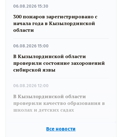
06.08.2026 15:30
300 пожаров зарегистрировано с
начала года в Кызылординской
области
06.08.2026 15:00
В Кызылординской области
проверили состояние захоронений
сибирской язвы
06.08.2026 12:00
В Кызылординской области
проверили качество образования в
школах и детских садах
06.08.2026 11:00
Все новости
Аким Жосалы рассказал о