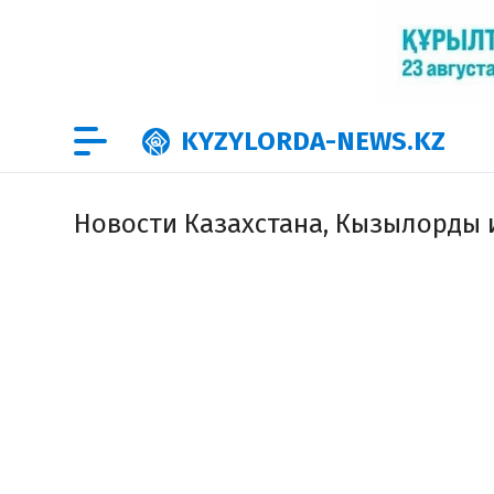
KYZYLORDA-NEWS.KZ
Новости Казахстана, Кызылорды