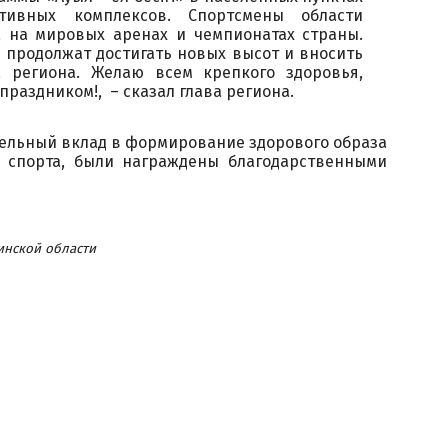
ивных комплексов. Спортсмены области
 на мировых аренах и чемпионатах страны.
и продолжат достигать новых высот и вносить
 региона. Желаю всем крепкого здоровья,
праздником!, – сказал глава региона.
ельный вклад в формирование здорового образа
 спорта, были награждены благодарственными
инской области