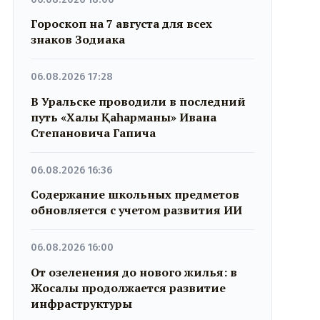
Гороскоп на 7 августа для всех
знаков Зодиака
06.08.2026 17:28
В Уральске проводили в последний
путь «Халық Қаһарманы» Ивана
Степановича Гапича
06.08.2026 16:36
Содержание школьных предметов
обновляется с учетом развития ИИ
06.08.2026 16:00
От озеленения до нового жилья: в
Жосалы продолжается развитие
инфраструктуры