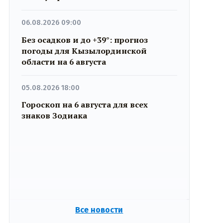
06.08.2026 09:00
Без осадков и до +39°: прогноз
погоды для Кызылординской
области на 6 августа
05.08.2026 18:00
Гороскоп на 6 августа для всех
знаков Зодиака
Все новости