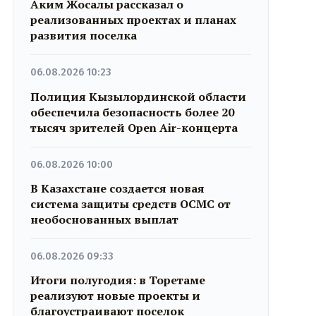
Аким Жосалы рассказал о
реализованных проектах и планах
развития поселка
06.08.2026 10:23
Полиция Кызылординской области
обеспечила безопасность более 20
тысяч зрителей Open Air-концерта
06.08.2026 10:00
В Казахстане создается новая
система защиты средств ОСМС от
необоснованных выплат
06.08.2026 09:33
Итоги полугодия: в Торетаме
реализуют новые проекты и
благоустраивают поселок