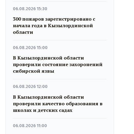
06.08.2026 15:30
300 пожаров зарегистрировано с
начала года в Кызылординской
области
06.08.2026 15:00
В Кызылординской области
проверили состояние захоронений
сибирской язвы
06.08.2026 12:00
В Кызылординской области
проверили качество образования в
школах и детских садах
06.08.2026 11:00