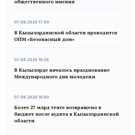
общественного мнения
07.08.2026 17:00
В Кызылординской области проводится
ОПМ «Безопасный дом»
07.08.2026 16:30
В Кызылорде началось празднование
Международного дня молодежи
07.08.2026 16:00
Более 27 млрд тенге возвращено в
бюджет после аудита в Кызылординской
области