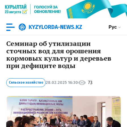
KYZYLORDA-NEWS.KZ
Рус
Семинар об утилизации
сточных вод для орошения
кормовых культур и деревьев
при дефиците воды
73
28.02.2025 16:30
Сельское хозяйство