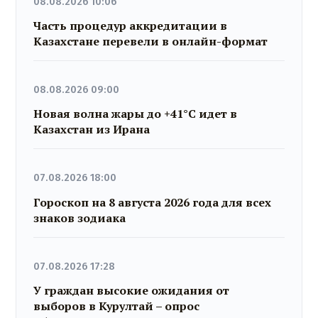
08.08.2026 10:06
Часть процедур аккредитации в
Казахстане перевели в онлайн-формат
08.08.2026 09:00
Новая волна жары до +41°C идет в
Казахстан из Ирана
07.08.2026 18:00
Гороскоп на 8 августа 2026 года для всех
знаков зодиака
07.08.2026 17:28
У граждан высокие ожидания от
выборов в Курултай – опрос