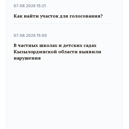
07.08.2026 15:21
Как найти участок для голосования?
07.08.2026 15:00
В частных школах и детских садах
Кызылординской области выявили
нарушения