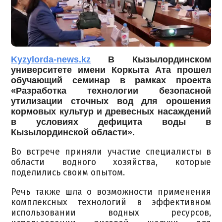
Kyzylorda-news.kz
В Кызылординском
университете имени Коркыта Ата прошел
обучающий семинар в рамках проекта
«Разработка технологии безопасной
утилизации сточных вод для орошения
кормовых культур и древесных насаждений
в условиях дефицита воды в
Кызылординской области».
Во встрече приняли участие специалисты в
области водного хозяйства, которые
поделились своим опытом.
Речь также шла о возможности применения
комплексных технологий в эффективном
использовании водных ресурсов,