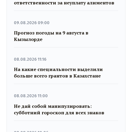
ответственности за неуплату алиментов
09.08.2026 09:00
Прогноз погоды на 9 августа в
Кызылорде
08.08.2026 11:16
На какие специальности выделили
больше всего грантов в Казахстане
08.08.2026 11:00
Не дай собой манипулировать:
субботний гороскоп для всех знаков