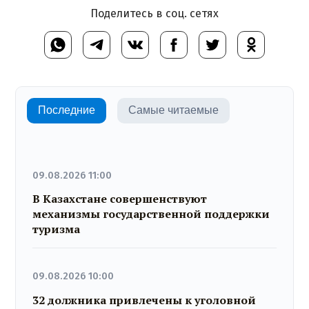
Поделитесь в соц. сетях
Последние
Самые читаемые
09.08.2026 11:00
В Казахстане совершенствуют
механизмы государственной поддержки
туризма
09.08.2026 10:00
32 должника привлечены к уголовной