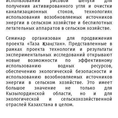
использовании рисовой шелухи для
получения активированного угля и очистки
канализационных стоков, технологиях
использования возобновляемых источников
энергии в сельском хозяйстве и беспилотных
летательных аппаратов в сельском хозяйстве.
Семинар организован для продвижения
проекта «Таза Қазақстан». Представленные в
рамках проекта технологии и результаты
экспериментальных исследований открывают
новые возможности по эффективному
использованию водных ресурсов,
обеспечению экологической безопасности и
использованию возобновляемых источников
энергии в сельском хозяйстве. Это имеет
большое значение не только для
Кызылординской области, но и для
экологической и сельскохозяйственной
отраслей Казахстана в целом.