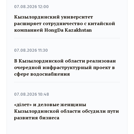
07.08.2026 12:00
Кызылординский университет
расширяет сотрудничество с китайской
компанией HongDa Kazakhstan
07.08.2026 11:30
В Кызылординской области реализован
очередной инфраструктурный проект в
сфере водоснабжения
07.08.2026 10:48
«Әділет» и деловые женщины
Кызылординской области обсудили пути
развития бизнеса