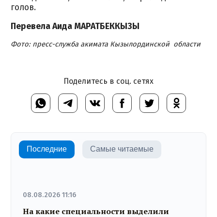
голов.
Перевела Аида МАРАТБЕККЫЗЫ
Фото: пресс-служба акимата Кызылординской области
Поделитесь в соц. сетях
Последние
Самые читаемые
08.08.2026 11:16
На какие специальности выделили