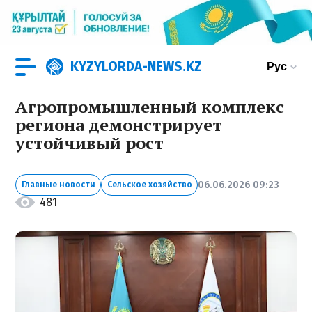
KYZYLORDA-NEWS.KZ
Рус
Агропромышленный комплекс
региона демонстрирует
устойчивый рост
06.06.2026 09:23
Главные новости
Сельское хозяйство
481