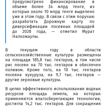
предусмотрено финансирование в
объеме более 34 млрд тенге, из
которых около 10 млрд тенге выделено
уже в этом году. В связи с этим поручаю
разработать Дорожную карту по
диверсификации посевных площадей
до 2028 года, — отметил Мурат
Налхожаулы.
В текущем году в области
сельскохозяйственные культуры размещены
на площади 185,8 тыс. гектаров, в том числе
рис посеян на 70 тыс. гектаров и обеспечен
поливом. Кроме того, на 10 тыс. гектаров
посеяна кукуруза, на 9,7 тыс. гектаров —
другие зерновые культуры.
В целях эффективного использования водных
ресурсов площадь земель, на которых
применяются влагосберегающие технологии,
достигла 14,2 тыс. гектаров. Для сокращения