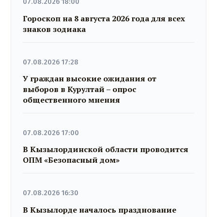
07.08.2026 18:00
Гороскоп на 8 августа 2026 года для всех
знаков зодиака
07.08.2026 17:28
У граждан высокие ожидания от
выборов в Курултай – опрос
общественного мнения
07.08.2026 17:00
В Кызылординской области проводится
ОПМ «Безопасный дом»
07.08.2026 16:30
В Кызылорде началось празднование