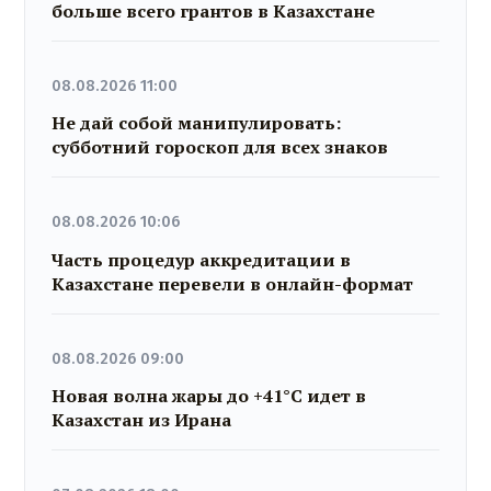
больше всего грантов в Казахстане
08.08.2026 11:00
Не дай собой манипулировать:
субботний гороскоп для всех знаков
08.08.2026 10:06
Часть процедур аккредитации в
Казахстане перевели в онлайн-формат
08.08.2026 09:00
Новая волна жары до +41°C идет в
Казахстан из Ирана