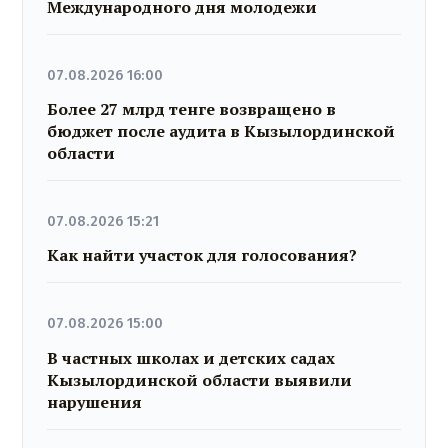
Международного дня молодежи
07.08.2026 16:00
Более 27 млрд тенге возвращено в
бюджет после аудита в Кызылординской
области
07.08.2026 15:21
Как найти участок для голосования?
07.08.2026 15:00
В частных школах и детских садах
Кызылординской области выявили
нарушения