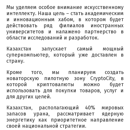
Мы уделяем особое внимание искусственному
интеллекту. Наша цель – стать академическим
и инновационным хабом, в котором будет
действовать ряд филиалов иностранных
университетов и налажено партнерство в
области исследований и разработок.
Казахстан запускает самый мощный
суперкомпьютер, который уже доставлен в
страну.
Кроме того, мы планируем создать
новаторскую пилотную зону CryptoCity, в
которой криптовалюты можно будет
использовать для покупки товаров, услуг и
для других целей.
Казахстан, располагающий 40% мировых
запасов урана, рассматривает ядерную
энергетику как приоритетное направление
своей национальной стратегии.