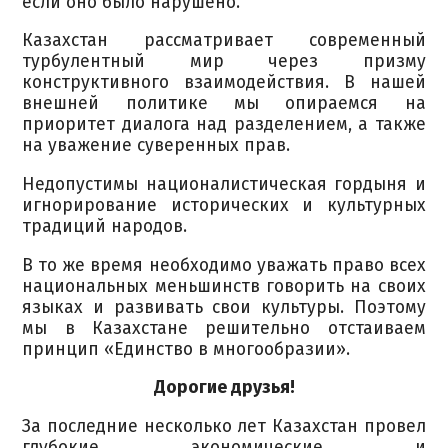
если оно было нарушено.
Казахстан рассматривает современный
турбулентный мир через призму
конструктивного взаимодействия. В нашей
внешней политике мы опираемся на
приоритет диалога над разделением, а также
на уважение суверенных прав.
Недопустимы националистическая гордыня и
игнорирование исторических и культурных
традиций народов.
В то же время необходимо уважать право всех
национальных меньшинств говорить на своих
языках и развивать свои культуры. Поэтому
мы в Казахстане решительно отстаиваем
принцип «Единство в многообразии».
Дорогие друзья!
За последние несколько лет Казахстан провел
глубокие экономические и