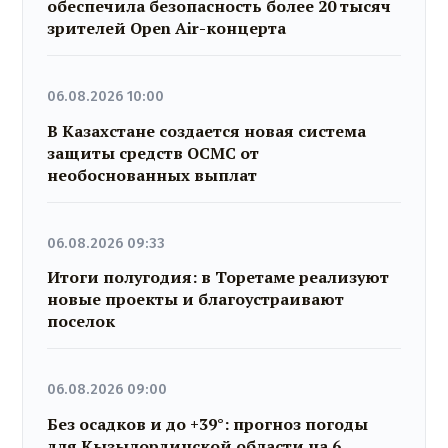
обеспечила безопасность более 20 тысяч
зрителей Open Air-концерта
06.08.2026 10:00
В Казахстане создается новая система
защиты средств ОСМС от
необоснованных выплат
06.08.2026 09:33
Итоги полугодия: в Торетаме реализуют
новые проекты и благоустраивают
поселок
06.08.2026 09:00
Без осадков и до +39°: прогноз погоды
для Кызылординской области на 6