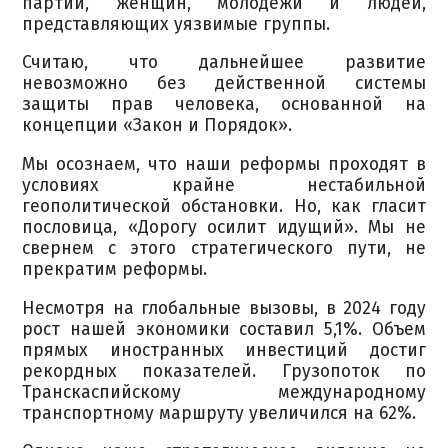
партий, женщин, молодежи и людей,
представляющих уязвимые группы.
Считаю, что дальнейшее развитие
невозможно без действенной системы
защиты прав человека, основанной на
концепции «Закон и Порядок».
Мы осознаем, что наши реформы проходят в
условиях крайне нестабильной
геополитической обстановки. Но, как гласит
пословица, «Дорогу осилит идущий». Мы не
свернем с этого стратегического пути, не
прекратим реформы.
Несмотря на глобальные вызовы, в 2024 году
рост нашей экономики составил 5,1%. Объем
прямых иностранных инвестиций достиг
рекордных показателей. Грузопоток по
Транскаспийскому международному
транспортному маршруту увеличился на 62%.