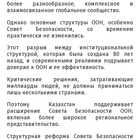
более разнообразное, комплексное и
взаимосвязанное глобальное сообщество.
Однако основные структуры ООН, особенно
Совет Безопасности, со временем
практически не изменились.
Этот разрыв между институциональной
структурой, которая была создана 80 лет
назад, и современными реалиями подрывает
доверие к ООН и ее эффективность.
Критические решения, затрагивающие
миллиарды людей, не должны приниматься
лишь несколькими странами.
Поэтому Казахстан поддерживает
расширение Совета Безопасности ООН,
включая более широкое региональное
представительство.
Структурная реформа Совета Безопасности