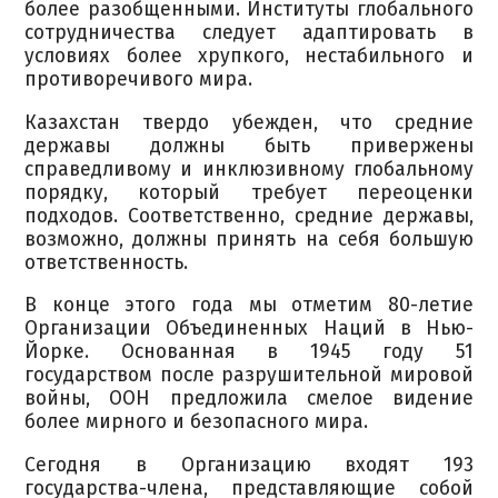
более разобщенными. Институты глобального
сотрудничества следует адаптировать в
условиях более хрупкого, нестабильного и
противоречивого мира.
Казахстан твердо убежден, что средние
державы должны быть привержены
справедливому и инклюзивному глобальному
порядку, который требует переоценки
подходов. Соответственно, средние державы,
возможно, должны принять на себя большую
ответственность.
В конце этого года мы отметим 80-летие
Организации Объединенных Наций в Нью-
Йорке. Основанная в 1945 году 51
государством после разрушительной мировой
войны, ООН предложила смелое видение
более мирного и безопасного мира.
Сегодня в Организацию входят 193
государства-члена, представляющие собой