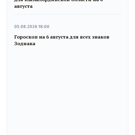
августа
05.08.2026 18:00
Гороскоп на 6 августа для всех знаков
Зодиака