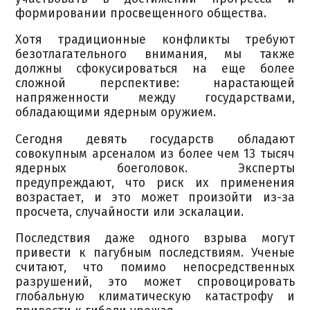
формировании просвещенного общества.
Хотя традиционные конфликты требуют
безотлагательного внимания, мы также
должны сфокусироваться на еще более
сложной перспективе: нарастающей
напряженности между государствами,
обладающими ядерным оружием.
Сегодня девять государств обладают
совокупным арсеналом из более чем 13 тысяч
ядерных боеголовок. Эксперты
предупреждают, что риск их применения
возрастает, и это может произойти из-за
просчета, случайности или эскалации.
Последствия даже одного взрыва могут
привести к пагубным последствиям. Ученые
считают, что помимо непосредственных
разрушений, это может спровоцировать
глобальную климатическую катастрофу и