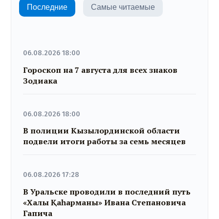
Последние
Самые читаемые
06.08.2026 18:00
Гороскоп на 7 августа для всех знаков
Зодиака
06.08.2026 18:00
В полиции Кызылординской области
подвели итоги работы за семь месяцев
06.08.2026 17:28
В Уральске проводили в последний путь
«Халық Қаһарманы» Ивана Степановича
Гапича