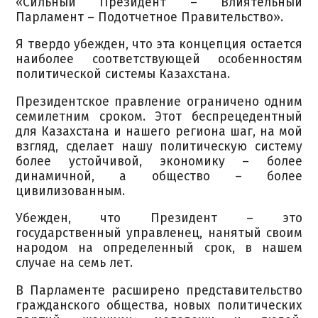
«Сильный Президент – Влиятельный
Парламент – Подотчетное Правительство».
Я твердо убежден, что эта концепция остается
наиболее соответствующей особенностям
политической системы Казахстана.
Президентское правление ограничено одним
семилетним сроком. Этот беспрецедентный
для Казахстана и нашего региона шаг, на мой
взгляд, сделает нашу политическую систему
более устойчивой, экономику – более
динамичной, а общество – более
цивилизованным.
Убежден, что Президент – это
государственный управленец, нанятый своим
народом на определенный срок, в нашем
случае на семь лет.
В Парламенте расширено представительство
гражданского общества, новых политических