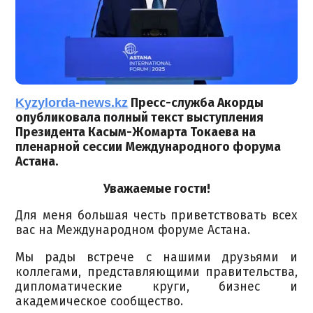
Kyzylorda-news.kz
Пресс-служба Акорды
опубликовала полный текст выступления
Президента Касым-Жомарта Токаева на
пленарной сессии Международного форума
Астана.
Уважаемые гости!
Для меня большая честь приветствовать всех
вас на Международном форуме Астана.
Мы рады встрече с нашими друзьями и
коллегами, представляющими правительства,
дипломатические круги, бизнес и
академическое сообщество.