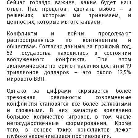
Сейчас гораздо важнее, каким будет наш
ответ. Нас предстоит сделать выбор – в
решениях, которые мы принимаем, и
ценностях, которые мы отстаиваем.
Конфликты и войны продолжают
распространяться по континентам и
обществам. Согласно данным за прошлый год,
52 государства находились в состоянии
вооруженного конфликта. При этом
экономические потери от насилия достигли 19
триллионов долларов – это около 13,5%
мирового ВВП.
Однако за цифрами скрывается более
тревожная реальность: современные
конфликты становятся все более затяжными
и сложными. В них зачастую вовлечено
большое количество игроков, в том числе
негосударственные формирования. Кроме
того, в основе таких конфликтов лежат
глубоко укоренившиеся противоречия.