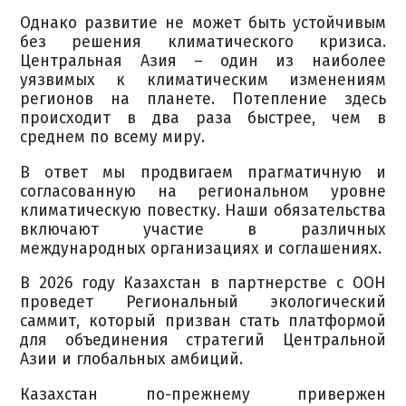
Однако развитие не может быть устойчивым
без решения климатического кризиса.
Центральная Азия – один из наиболее
уязвимых к климатическим изменениям
регионов на планете. Потепление здесь
происходит в два раза быстрее, чем в
среднем по всему миру.
В ответ мы продвигаем прагматичную и
согласованную на региональном уровне
климатическую повестку. Наши обязательства
включают участие в различных
международных организациях и соглашениях.
В 2026 году Казахстан в партнерстве с ООН
проведет Региональный экологический
саммит, который призван стать платформой
для объединения стратегий Центральной
Азии и глобальных амбиций.
Казахстан по-прежнему привержен