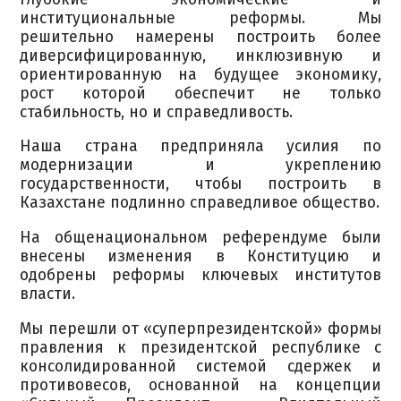
институциональные реформы. Мы
решительно намерены построить более
диверсифицированную, инклюзивную и
ориентированную на будущее экономику,
рост которой обеспечит не только
стабильность, но и справедливость.
Наша страна предприняла усилия по
модернизации и укреплению
государственности, чтобы построить в
Казахстане подлинно справедливое общество.
На общенациональном референдуме были
внесены изменения в Конституцию и
одобрены реформы ключевых институтов
власти.
Мы перешли от «суперпрезидентской» формы
правления к президентской республике с
консолидированной системой сдержек и
противовесов, основанной на концепции