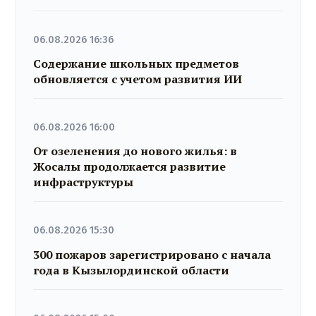
06.08.2026 16:36
Содержание школьных предметов
обновляется с учетом развития ИИ
06.08.2026 16:00
От озеленения до нового жилья: в
Жосалы продолжается развитие
инфраструктуры
06.08.2026 15:30
300 пожаров зарегистрировано с начала
года в Кызылординской области