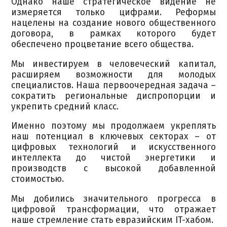
Однако наше стратегическое видение не
измеряется только цифрами. Реформы
нацелены на создание нового общественного
договора, в рамках которого будет
обеспечено процветание всего общества.
Мы инвестируем в человеческий капитал,
расширяем возможности для молодых
специалистов. Наша первоочередная задача –
сократить региональные диспропорции и
укрепить средний класс.
Именно поэтому мы продолжаем укреплять
наш потенциал в ключевых секторах – от
цифровых технологий и искусственного
интеллекта до чистой энергетики и
производств с высокой добавленной
стоимостью.
Мы добились значительного прогресса в
цифровой трансформации, что отражает
наше стремление стать евразийским IT-хабом.