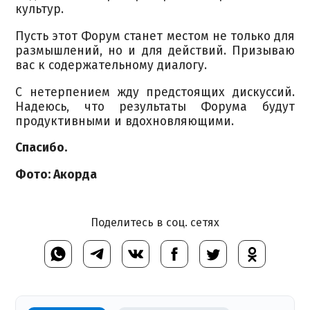
культур.
Пусть этот Форум станет местом не только для
размышлений, но и для действий. Призываю
вас к содержательному диалогу.
С нетерпением жду предстоящих дискуссий.
Надеюсь, что результаты Форума будут
продуктивными и вдохновляющими.
Спасибо.
Фото: Акорда
Поделитесь в соц. сетях