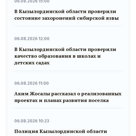
06.08.2026 15:00
В Кызылординской области проверили
состояние захоронений сибирской язвы
06.08.2026 12:00
В Кызылординской области проверили
качество образования в школах и
детских садах
06.08.2026 11:00
Аким Жосалы рассказал о реализованных
проектах и планах развития поселка
06.08.2026 10:23
Полиция Кызылординской области