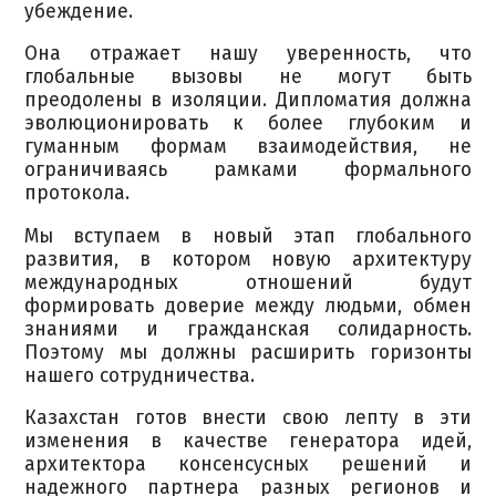
убеждение.
Она отражает нашу уверенность, что
глобальные вызовы не могут быть
преодолены в изоляции. Дипломатия должна
эволюционировать к более глубоким и
гуманным формам взаимодействия, не
ограничиваясь рамками формального
протокола.
Мы вступаем в новый этап глобального
развития, в котором новую архитектуру
международных отношений будут
формировать доверие между людьми, обмен
знаниями и гражданская солидарность.
Поэтому мы должны расширить горизонты
нашего сотрудничества.
Казахстан готов внести свою лепту в эти
изменения в качестве генератора идей,
архитектора консенсусных решений и
надежного партнера разных регионов и