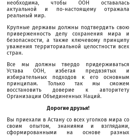
необходима, чтобы ООН оставалась
актуальной и по-настоящему отражала
реальный мир.
Крупные державы должны подтвердить свою
приверженность делу сохранения мира и
безопасности, а также ключевому принципу
уважения территориальной целостности всех
стран.
Все мы должны твердо придерживаться
Устава ООН, избегая предвзятых и
избирательных подходов к его основным
принципам. Только так мы сможем
восстановить доверие к авторитету
Организации Объединенных Наций.
Дорогие друзья!
Вы приехали в Астану со всех уголков мира со
своим опытом, знаниями и взглядами,
сформированными на основе разных