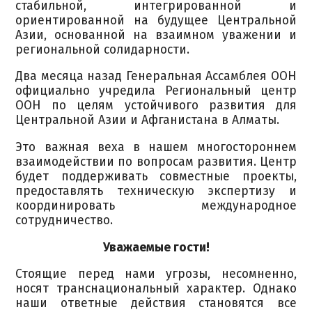
стабильной, интегрированной и
ориентированной на будущее Центральной
Азии, основанной на взаимном уважении и
региональной солидарности.
Два месяца назад Генеральная Ассамблея ООН
официально учредила Региональный центр
ООН по целям устойчивого развития для
Центральной Азии и Афганистана в Алматы.
Это важная веха в нашем многостороннем
взаимодействии по вопросам развития. Центр
будет поддерживать совместные проекты,
предоставлять техническую экспертизу и
координировать международное
сотрудничество.
Уважаемые гости!
Стоящие перед нами угрозы, несомненно,
носят транснациональный характер. Однако
наши ответные действия становятся все