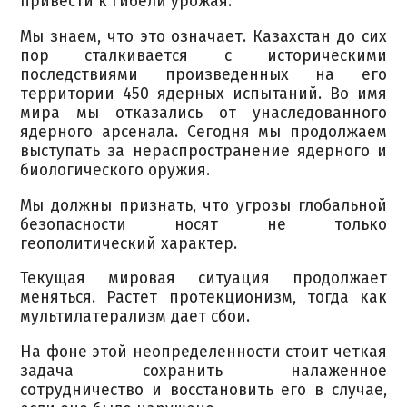
привести к гибели урожая.
Мы знаем, что это означает. Казахстан до сих
пор сталкивается с историческими
последствиями произведенных на его
территории 450 ядерных испытаний. Во имя
мира мы отказались от унаследованного
ядерного арсенала. Сегодня мы продолжаем
выступать за нераспространение ядерного и
биологического оружия.
Мы должны признать, что угрозы глобальной
безопасности носят не только
геополитический характер.
Текущая мировая ситуация продолжает
меняться. Растет протекционизм, тогда как
мультилатерализм дает сбои.
На фоне этой неопределенности стоит четкая
задача сохранить налаженное
сотрудничество и восстановить его в случае,