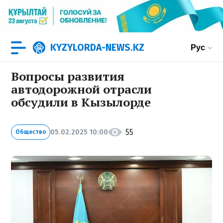
KYZYLORDA-NEWS.KZ
Рус
Вопросы развития
автодорожной отрасли
обсудили в Кызылорде
55
05.02.2025 10:00
Общество