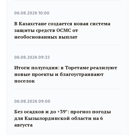
06.08.2026 10:00
В Казахстане создается новая система
защиты средств ОСМС от
необоснованных выплат
06.08.2026 09:33
Итоги полугодия: в Торетаме реализуют
новые проекты и благоустраивают
поселок
06.08.2026 09:00
Без осадков и до +39°: прогноз погоды
для Кызылординской области на 6
августа