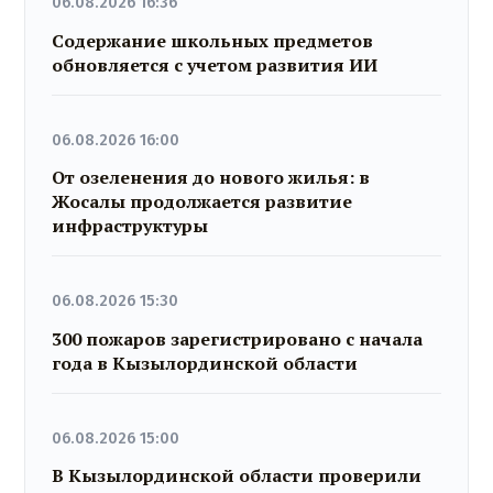
06.08.2026 16:36
Содержание школьных предметов
обновляется с учетом развития ИИ
06.08.2026 16:00
От озеленения до нового жилья: в
Жосалы продолжается развитие
инфраструктуры
06.08.2026 15:30
300 пожаров зарегистрировано с начала
года в Кызылординской области
06.08.2026 15:00
В Кызылординской области проверили