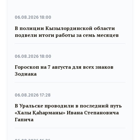
06.08.2026 18:00
В полиции Кызылординской области
подвели итоги работы за семь месяцев
06.08.2026 18:00
Гороскоп на 7 августа для всех знаков
Зодиака
06.08.2026 17:28
В Уральске проводили в последний путь
«Халық Қаһарманы» Ивана Степановича
Гапича