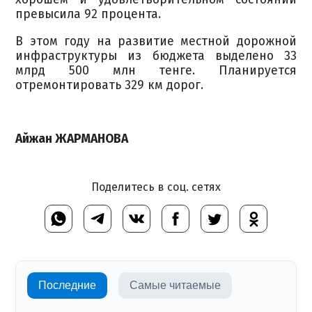
превысила 92 процента.
В этом году на развитие местной дорожной
инфраструктуры из бюджета выделено 33
млрд 500 млн тенге. Планируется
отремонтировать 329 км дорог.
Айжан ЖАРМАНОВА
Поделитесь в соц. сетях
Последние
Самые читаемые