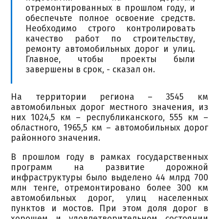
отремонтированных в прошлом году, и
обеспечьте полное освоение средств.
Необходимо строго контролировать
качество работ по строительству,
ремонту автомобильных дорог и улиц.
Главное, чтобы проекты были
завершены в срок, - сказал он.
На территории региона – 3545 км
автомобильных дорог местного значения, из
них 1024,5 км – республиканского, 555 км –
областного, 1965,5 км – автомобильных дорог
районного значения.
В прошлом году в рамках государственных
программ на развитие дорожной
инфраструктуры было выделено 44 млрд 700
млн тенге, отремонтировано более 300 км
автомобильных дорог, улиц населенных
пунктов и мостов. При этом доля дорог в
хорошем и удовлетворительном состоянии