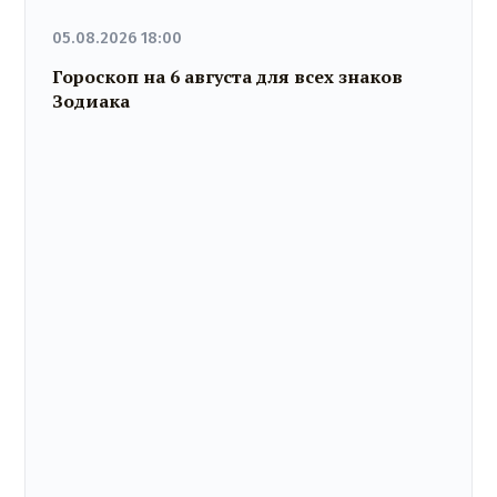
05.08.2026 18:00
Гороскоп на 6 августа для всех знаков
Зодиака