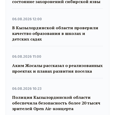
состояние захоронений сибирской язвы
06.08.2026 12:00
В Кызылординской области проверили
качество образования в школах и
детских садах
06.08.2026 11:00
Аким Жосалы рассказал о реализованных
проектах и планах развития поселка
06.08.2026 10:23
Полиция Кызылординской области
обеспечила безопасность более 20 тысяч
зрителей Open Air-концерта