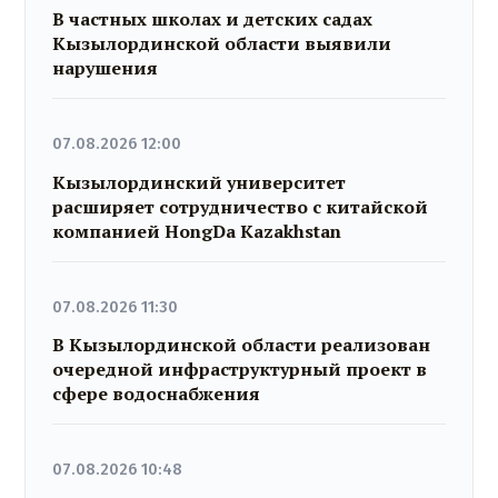
В частных школах и детских садах
Кызылординской области выявили
нарушения
07.08.2026 12:00
Кызылординский университет
расширяет сотрудничество с китайской
компанией HongDa Kazakhstan
07.08.2026 11:30
В Кызылординской области реализован
очередной инфраструктурный проект в
сфере водоснабжения
07.08.2026 10:48