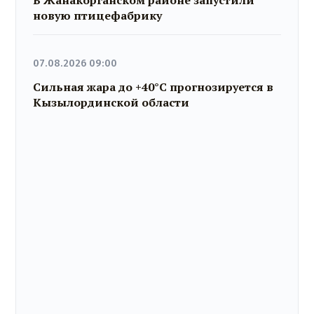
новую птицефабрику
07.08.2026 09:00
Сильная жара до +40°C прогнозируется в
Кызылординской области