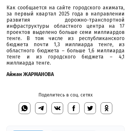
Как сообщается
на сайте городского акимата
,
за первый квартал 2025 года в направлении
развития дорожно-транспортной
инфраструктуры областного центра на 17
проектов выделено больше семи миллиардов
тенге. В том числе из республиканского
бюджета почти 1,3 миллиарда тенге, из
областного бюджета – больше 1,6 миллиарда
тенге и из городского бюджета – 4,1
миллиарда тенге.
Айжан ЖАРМАНОВА
Поделитесь в соц. сетях