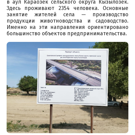
в аул Караозек сельского округа Кызылозек.
Здесь проживают 2354 человека. Основные
занятие жителей села — производство
продукции животноводства и садоводство.
Именно на эти направления ориентировано
большинство объектов предпринимательства.