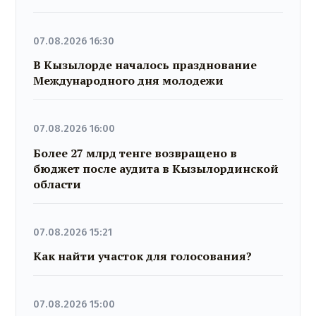
07.08.2026 16:30
В Кызылорде началось празднование
Международного дня молодежи
07.08.2026 16:00
Более 27 млрд тенге возвращено в
бюджет после аудита в Кызылординской
области
07.08.2026 15:21
Как найти участок для голосования?
07.08.2026 15:00