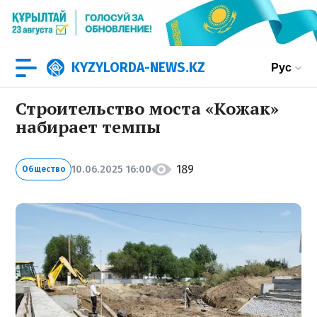
KYZYLORDA-NEWS.KZ
Рус
Строительство моста «Кожак»
набирает темпы
189
10.06.2025 16:00
Общество