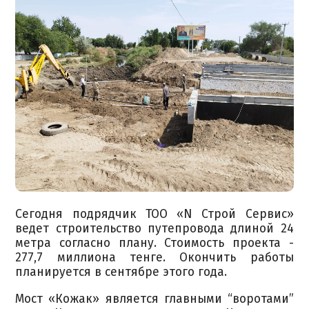
Сегодня подрядчик ТОО «N Строй Сервис»
ведет строительство путепровода длиной 24
метра согласно плану. Стоимость проекта -
277,7 миллиона тенге. Окончить работы
планируется в сентябре этого года.
Мост «Кожак» является главными “воротами”