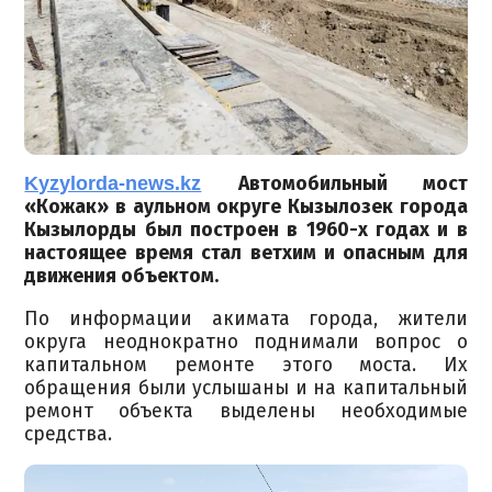
Kyzylorda-news.kz
Автомобильный мост
«Кожак» в аульном округе Кызылозек города
Кызылорды был построен в 1960-х годах и в
настоящее время стал ветхим и опасным для
движения объектом.
По информации акимата города, жители
округа неоднократно поднимали вопрос о
капитальном ремонте этого моста. Их
обращения были услышаны и на капитальный
ремонт объекта выделены необходимые
средства.