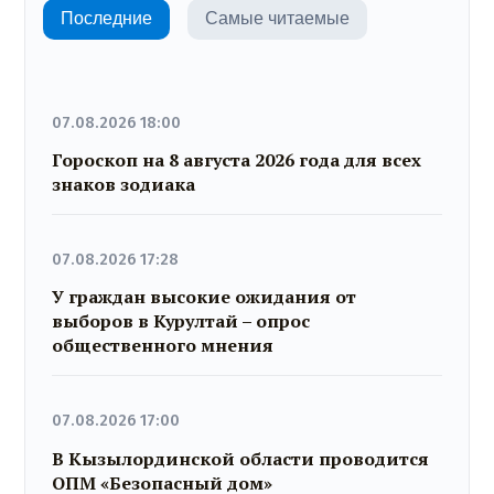
Последние
Самые читаемые
07.08.2026 18:00
Гороскоп на 8 августа 2026 года для всех
знаков зодиака
07.08.2026 17:28
У граждан высокие ожидания от
выборов в Курултай – опрос
общественного мнения
07.08.2026 17:00
В Кызылординской области проводится
ОПМ «Безопасный дом»