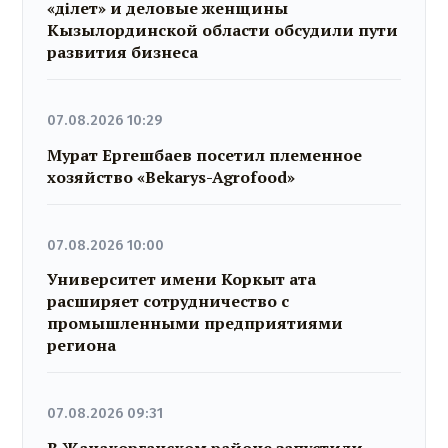
«Әділет» и деловые женщины
Кызылординской области обсудили пути
развития бизнеса
07.08.2026 10:29
Мурат Ергешбаев посетил племенное
хозяйство «Bekarys-Agrofood»
07.08.2026 10:00
Университет имени Коркыт ата
расширяет сотрудничество с
промышленными предприятиями
региона
07.08.2026 09:31
В Жанакорганском районе запустили