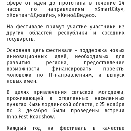
сфере от идеи до прототипа в течение 24
часов по направлениям «SmartCity»,
«Контент&Дизайн», «Кино&Видео».
На фестивале примут участие участники из
других областей республики и соседних
государств.
Основная цель фестиваля – поддержка новых
инновационных идей, необходимых для
развития региона, предоставление
возможности финансировать проекты
молодежи по ІТ-направлениям, и выпуск
новых имен.
В целях привлечения сельской молодежи,
проживающей в отдаленных населенных
пунктах Кызылординской области, с 25 ноября
по 3 декабря были проведены встречи
Inno.Fest Roadshow.
Каждый год на фестиваль в качестве