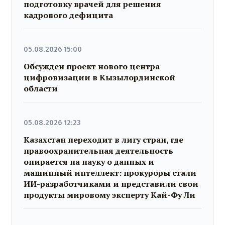
подготовку врачей для решения
кадрового дефицита
05.08.2026 15:00
Обсужден проект нового центра
цифровизации в Кызылординской
области
05.08.2026 12:23
Казахстан переходит в лигу стран, где
правоохранительная деятельность
опирается на науку о данных и
машинный интеллект: прокуроры стали
ИИ-разработчиками и представили свои
продукты мировому эксперту Кай-Фу Ли