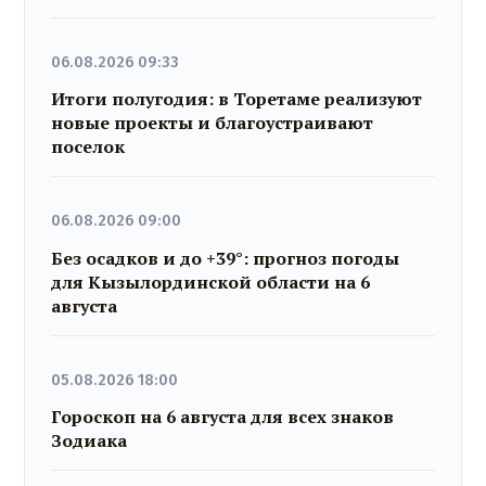
06.08.2026 09:33
Итоги полугодия: в Торетаме реализуют
новые проекты и благоустраивают
поселок
06.08.2026 09:00
Без осадков и до +39°: прогноз погоды
для Кызылординской области на 6
августа
05.08.2026 18:00
Гороскоп на 6 августа для всех знаков
Зодиака