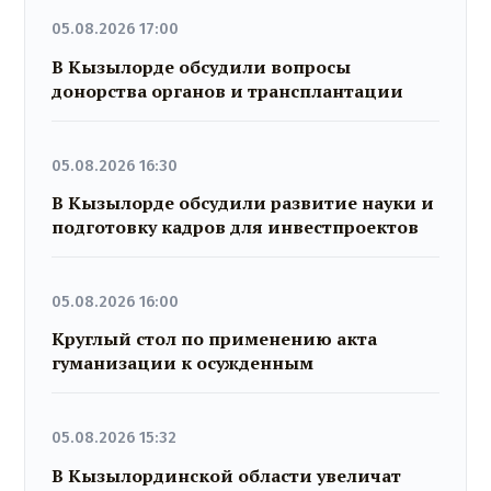
05.08.2026 17:00
В Кызылорде обсудили вопросы
донорства органов и трансплантации
05.08.2026 16:30
В Кызылорде обсудили развитие науки и
подготовку кадров для инвестпроектов
05.08.2026 16:00
Круглый стол по применению акта
гуманизации к осужденным
05.08.2026 15:32
В Кызылординской области увеличат