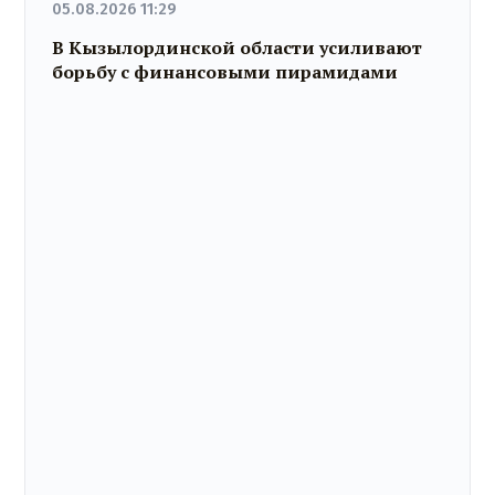
05.08.2026 11:29
В Кызылординской области усиливают
борьбу с финансовыми пирамидами