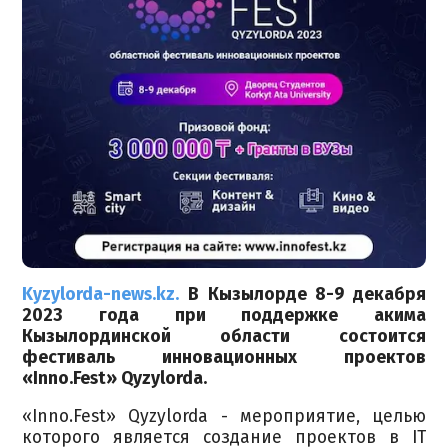
Kyzylorda-news.kz.
В Кызылорде 8-9 декабря
2023 года при поддержке акима
Кызылординской области состоится
фестиваль инновационных проектов
«Inno.Fest» Qyzylorda.
«Inno.Fest» Qyzylorda - мероприятие, целью
которого является создание проектов в IT