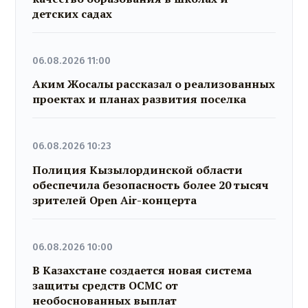
детских садах
06.08.2026 11:00
Аким Жосалы рассказал о реализованных
проектах и планах развития поселка
06.08.2026 10:23
Полиция Кызылординской области
обеспечила безопасность более 20 тысяч
зрителей Open Air-концерта
06.08.2026 10:00
В Казахстане создается новая система
защиты средств ОСМС от
необоснованных выплат