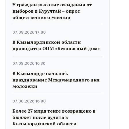
У граждан высокие ожидания от
выборов в Курултай – опрос
общественного мнения
07.08.2026 17:00
В Кызылординской области
проводится ОПМ «Безопасный дом»
07.08.2026 16:30
В Кызылорде началось
празднование Международного дня
молодежи
07.08.2026 16:00
Более 27 млрд тенге возвращено в
бюджет после аудита в
Кызылординской области