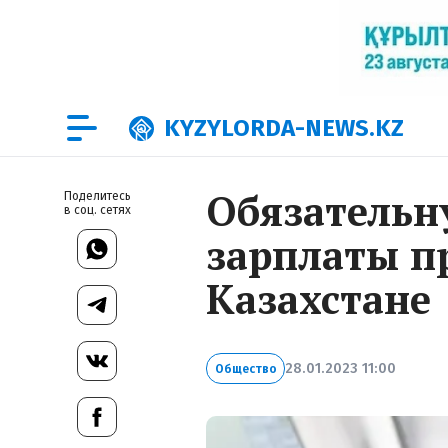
KYZYLORDA-NEWS.KZ
Обязательн
Поделитесь
в соц. сетях
зарплаты п
Казахстане
28.01.2023 11:00
Общество