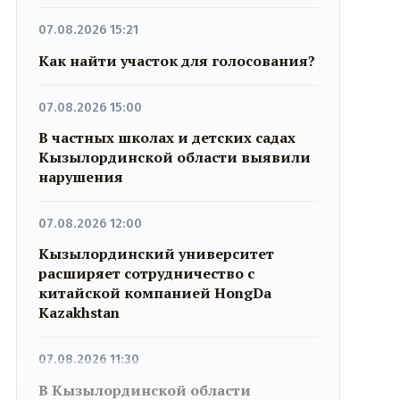
07.08.2026 15:21
Как найти участок для голосования?
07.08.2026 15:00
В частных школах и детских садах
Кызылординской области выявили
нарушения
07.08.2026 12:00
Кызылординский университет
расширяет сотрудничество с
китайской компанией HongDa
Kazakhstan
07.08.2026 11:30
В Кызылординской области