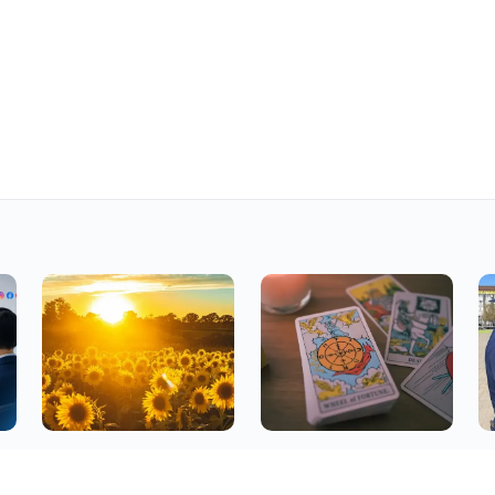
08.08.2026 09:00
07.08.2026 18:00
07