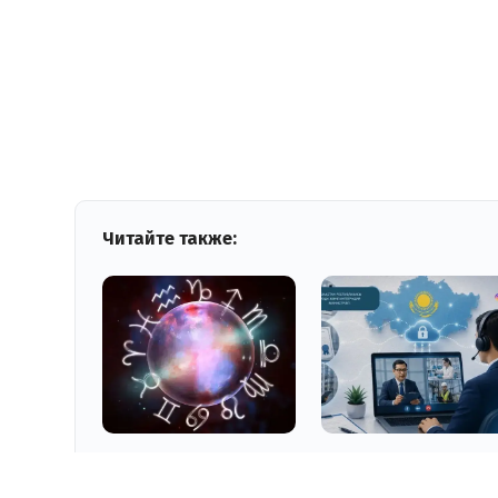
Читайте также:
08.08.2026 11:00
08.08.2026 10:06