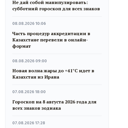
Не дай собой манипулировать:
субботний гороскоп для всех знаков
08.08.2026 10:06
Часть процедур аккредитации в
Казахстане перевели в онлайн-
формат
08.08.2026 09:00
Новая волна жары до +41°C идет в
Казахстан из Ирана
07.08.2026 18:00
Гороскоп на 8 августа 2026 года для
всех знаков зодиака
07.08.2026 17:28