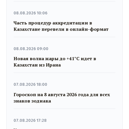
08.08.2026 10:06
Часть процедур аккредитации в
Казахстане перевели в онлайн-формат
08.08.2026 09:00
Новая волна жары до +41°C идет в
Казахстан из Ирана
07.08.2026 18:00
Гороскоп на 8 августа 2026 года для всех
знаков зодиака
07.08.2026 17:28