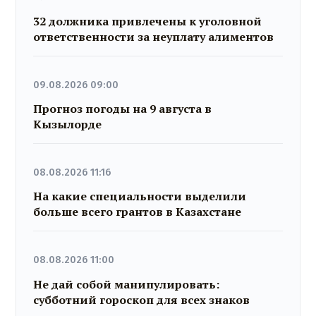
32 должника привлечены к уголовной
ответственности за неуплату алиментов
09.08.2026 09:00
Прогноз погоды на 9 августа в
Кызылорде
08.08.2026 11:16
На какие специальности выделили
больше всего грантов в Казахстане
08.08.2026 11:00
Не дай собой манипулировать:
субботний гороскоп для всех знаков