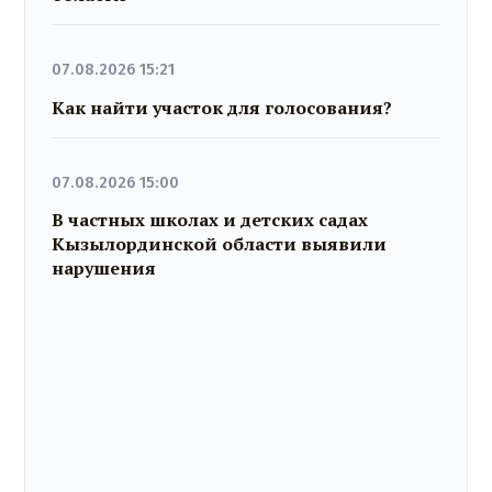
07.08.2026 15:21
Как найти участок для голосования?
07.08.2026 15:00
В частных школах и детских садах
Кызылординской области выявили
нарушения