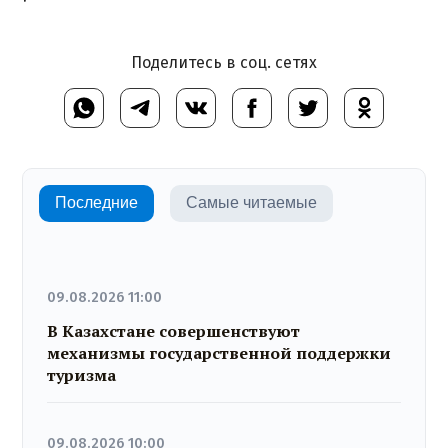
Поделитесь в соц. сетях
Последние
Самые читаемые
09.08.2026 11:00
В Казахстане совершенствуют
механизмы государственной поддержки
туризма
09.08.2026 10:00