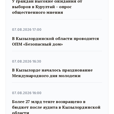
У граждан высокие ожидания от
выборов в Курултай – опрос
общественного мнения
07.08.2026 17:00
В Кызылординской области проводится
ОПМ «Безопасный дом»
07.08.2026 16:30
В Кызылорде началось празднование
Международного дня молодежи
07.08.2026 16:00
Более 27 млрд тенге возвращено в
бюджет после аудита в Кызылординской
области