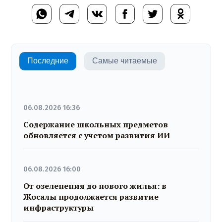
Последние
Самые читаемые
06.08.2026 16:36
Содержание школьных предметов
обновляется с учетом развития ИИ
06.08.2026 16:00
От озеленения до нового жилья: в
Жосалы продолжается развитие
инфраструктуры