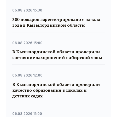
06.08.2026 15:30
300 пожаров зарегистрировано с начала
года в Кызылординской области
06.08.2026 15:00
В Кызылординской области проверили
состояние захоронений сибирской язвы
06.08.2026 12:00
В Кызылординской области проверили
качество образования в школах и
детских садах
06.08.2026 11:00