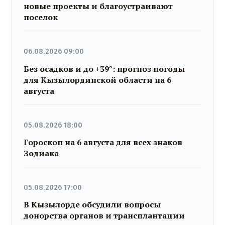
новые проекты и благоустраивают
поселок
06.08.2026 09:00
Без осадков и до +39°: прогноз погоды
для Кызылординской области на 6
августа
05.08.2026 18:00
Гороскоп на 6 августа для всех знаков
Зодиака
05.08.2026 17:00
В Кызылорде обсудили вопросы
донорства органов и трансплантации