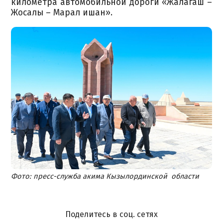
километра автомобильной дороги «Жалагаш –
Жосалы – Марал ишан».
Фото: пресс-служба акима Кызылординской области
Поделитесь в соц. сетях