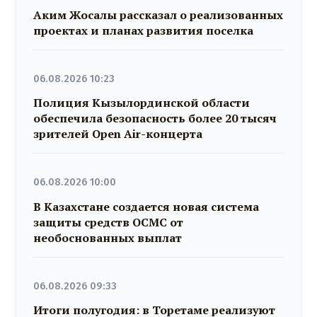
Аким Жосалы рассказал о реализованных
проектах и планах развития поселка
06.08.2026 10:23
Полиция Кызылординской области
обеспечила безопасность более 20 тысяч
зрителей Open Air-концерта
06.08.2026 10:00
В Казахстане создается новая система
защиты средств ОСМС от
необоснованных выплат
06.08.2026 09:33
Итоги полугодия: в Торетаме реализуют