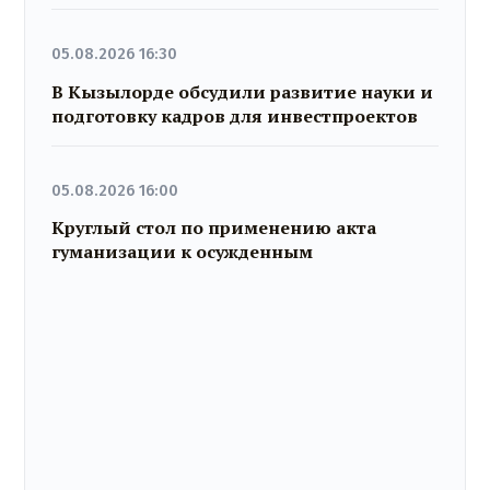
05.08.2026 16:30
В Кызылорде обсудили развитие науки и
подготовку кадров для инвестпроектов
05.08.2026 16:00
Круглый стол по применению акта
гуманизации к осужденным