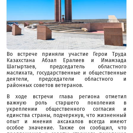
Во встрече приняли участие Герои Труда
Казахстана Абзал Ералиев и Имамзада
Шагыртаев, председатель областного
маслихата, государственные и общественные
деятели, председатели областного и
районных советов ветеранов.
В ходе встречи глава региона отметил
важную роль старшего поколения в
укреплении общественного согласия и
единства страны, подчеркнув, что жизненный
опыт и мнения аксакалов всегда имеют
особое значение. Также он сообщил, что