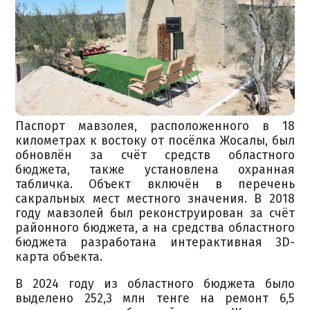
Паспорт мавзолея, расположенного в 18
километрах к востоку от посёлка Жосалы, был
обновлён за счёт средств областного
бюджета, также установлена охранная
табличка. Объект включён в перечень
сакральных мест местного значения. В 2018
году мавзолей был реконструирован за счёт
районного бюджета, а на средства областного
бюджета разработана интерактивная 3D-
карта объекта.
В 2024 году из областного бюджета было
выделено 252,3 млн тенге на ремонт 6,5