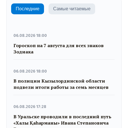
Последние
Самые читаемые
06.08.2026 18:00
Гороскоп на 7 августа для всех знаков
Зодиака
06.08.2026 18:00
В полиции Кызылординской области
подвели итоги работы за семь месяцев
06.08.2026 17:28
В Уральске проводили в последний путь
«Халық Қаһарманы» Ивана Степановича