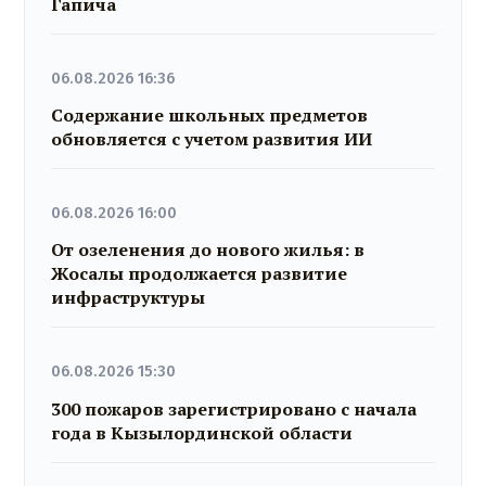
Гапича
06.08.2026 16:36
Содержание школьных предметов
обновляется с учетом развития ИИ
06.08.2026 16:00
От озеленения до нового жилья: в
Жосалы продолжается развитие
инфраструктуры
06.08.2026 15:30
300 пожаров зарегистрировано с начала
года в Кызылординской области