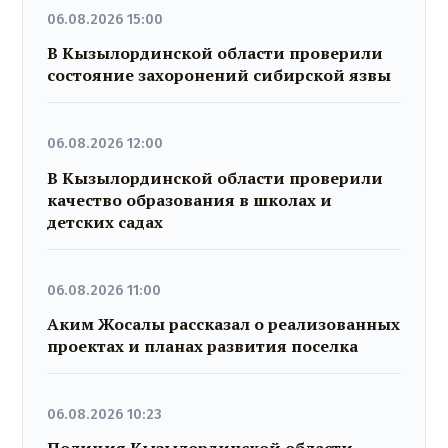
06.08.2026 15:00
В Кызылординской области проверили
состояние захоронений сибирской язвы
06.08.2026 12:00
В Кызылординской области проверили
качество образования в школах и
детских садах
06.08.2026 11:00
Аким Жосалы рассказал о реализованных
проектах и планах развития поселка
06.08.2026 10:23