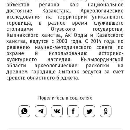
объектов региона как национальное
достояние Казахстана. Археологические
исследования на территории уникального
городища, в разное время служившего
столицами Огузского государства,
Кыпчакского ханства, Ак Орды и Казахского
ханства, ведутся с 2003 года. С 2014 года по
решению научно-методического совета по
охране и использованию историко-
культурного наследия Кызылординской
области археологические раскопки на
древнем городище Сыганак ведутся за счет
средств областного бюджета.
Поделитесь в соц. сетях