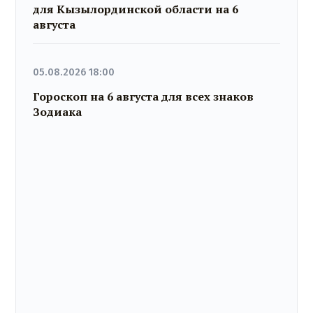
для Кызылординской области на 6
августа
05.08.2026 18:00
Гороскоп на 6 августа для всех знаков
Зодиака