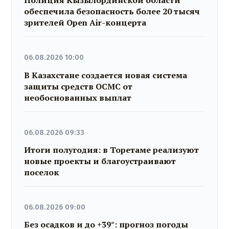
Полиция Кызылординской области
обеспечила безопасность более 20 тысяч
зрителей Open Air-концерта
06.08.2026 10:00
В Казахстане создается новая система
защиты средств ОСМС от
необоснованных выплат
06.08.2026 09:33
Итоги полугодия: в Торетаме реализуют
новые проекты и благоустраивают
поселок
06.08.2026 09:00
Без осадков и до +39°: прогноз погоды