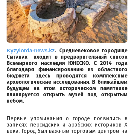
Kyzylorda-news.kz
.
Средневековое городище
Сыганак входит в предварительный список
Всемирного наследия ЮНЕСКО. С 2014 года
благодаря финансированию из областного
бюджета здесь проводятся комплексные
археологические исследования. В ближайшем
будущем на этом историческом памятнике
планируется открыть музей под открытым
небом.
Первые упоминания о городе появились в
записях персидских и арабских историков X
века. Город был важным торговым центром на