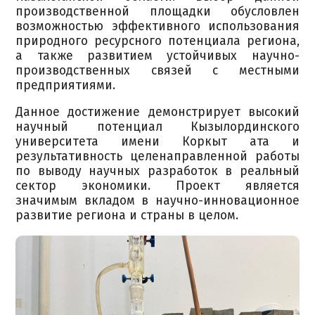
производственной площадки обусловлен
возможностью эффективного использования
природного ресурсного потенциала региона,
а также развитием устойчивых научно-
производственных связей с местными
предприятиями.
Данное достижение демонстрирует высокий
научный потенциал Кызылординского
университета имени Коркыт ата и
результативность целенаправленной работы
по выводу научных разработок в реальный
сектор экономики. Проект является
значимым вкладом в научно-инновационное
развитие региона и страны в целом.