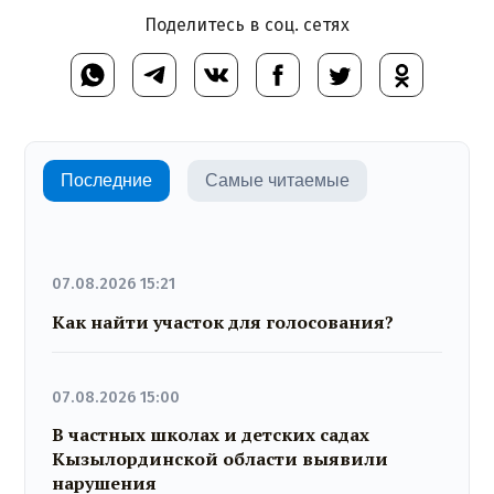
Поделитесь в соц. сетях
Последние
Самые читаемые
07.08.2026 15:21
Как найти участок для голосования?
07.08.2026 15:00
В частных школах и детских садах
Кызылординской области выявили
нарушения