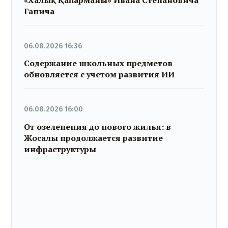
«Халық Қаһарманы» Ивана Степановича
Гапича
06.08.2026 16:36
Содержание школьных предметов
обновляется с учетом развития ИИ
06.08.2026 16:00
От озеленения до нового жилья: в
Жосалы продолжается развитие
инфраструктуры