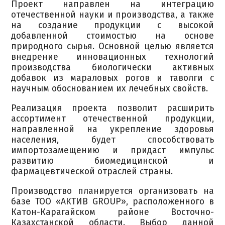
Проект направлен на интеграцию
отечественной науки и производства, а также
на создание продукции с высокой
добавленной стоимостью на основе
природного сырья. Основной целью является
внедрение инновационных технологий
производства биологически активных
добавок из мараловых рогов и таволги с
научным обоснованием их лечебных свойств.
Реализация проекта позволит расширить
ассортимент отечественной продукции,
направленной на укрепление здоровья
населения, будет способствовать
импортозамещению и придаст импульс
развитию биомедицинской и
фармацевтической отраслей страны.
Производство планируется организовать на
базе ТОО «АКТИВ GROUP», расположенного в
Катон-Карагайском районе Восточно-
Казахстанской области. Выбор данной