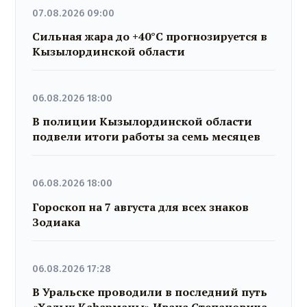
07.08.2026 09:00
Сильная жара до +40°C прогнозируется в
Кызылординской области
06.08.2026 18:00
В полиции Кызылординской области
подвели итоги работы за семь месяцев
06.08.2026 18:00
Гороскоп на 7 августа для всех знаков
Зодиака
06.08.2026 17:28
В Уральске проводили в последний путь