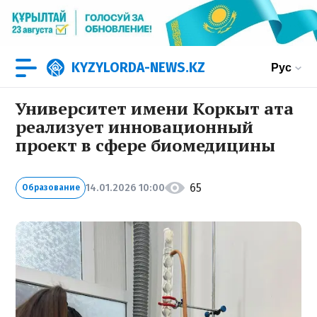
KYZYLORDA-NEWS.KZ
Рус
Университет имени Коркыт ата
реализует инновационный
проект в сфере биомедицины
65
14.01.2026 10:00
Образование