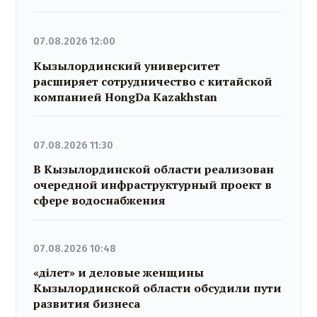
07.08.2026 12:00
Кызылординский университет
расширяет сотрудничество с китайской
компанией HongDa Kazakhstan
07.08.2026 11:30
В Кызылординской области реализован
очередной инфраструктурный проект в
сфере водоснабжения
07.08.2026 10:48
«Әділет» и деловые женщины
Кызылординской области обсудили пути
развития бизнеса