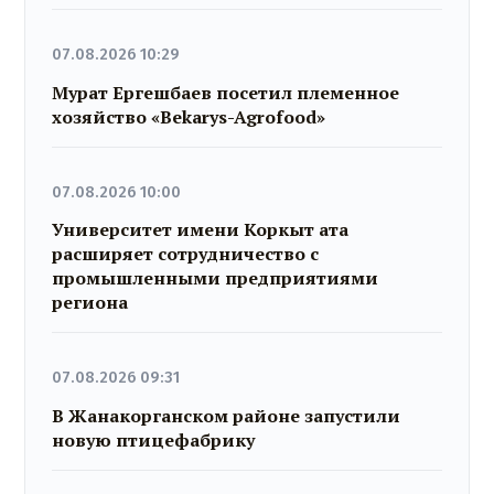
07.08.2026 10:29
Мурат Ергешбаев посетил племенное
хозяйство «Bekarys-Agrofood»
07.08.2026 10:00
Университет имени Коркыт ата
расширяет сотрудничество с
промышленными предприятиями
региона
07.08.2026 09:31
В Жанакорганском районе запустили
новую птицефабрику