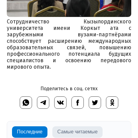
Сотрудничество Кызылординского
университета имени Коркыт ата с
зарубежными вузами-партнёрами
способствует расширению международных
образовательных связей, повышению
профессионального потенциала будущих
специалистов и освоению передового
мирового опыта.
Поделитесь в соц. сетях
Последние
Самые читаемые