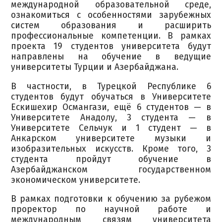
международной образовательной среде,
ознакомиться с особенностями зарубежных
систем образования и расширить
профессиональные компетенции. В рамках
проекта 19 студентов университета будут
направлены на обучение в ведущие
университеты Турции и Азербайджана.
В частности, в Турецкой Республике 6
студентов будут обучаться в Университете
Ескишехир Османгази, ещё 6 студентов — в
Университете Анадолу, 3 студента — в
Университете Сельчук и 1 студент — в
Анкарском университете музыки и
изобразительных искусств. Кроме того, 3
студента пройдут обучение в
Азербайджанском государственном
экономическом университете.
В рамках подготовки к обучению за рубежом
проректор по научной работе и
международным связям университета