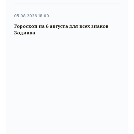
05.08.2026 18:00
Гороскоп на 6 августа для всех знаков
Зодиака