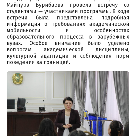
Майнура Бурибаева провела встречу со
студентами — участниками программы. В ходе
встречи была представлена подробная
информация о требованиях академической
мобильности и особенностях
образовательного процесса в зарубежных
вузах. Особое внимание было уделено
вопросам академической дисциплины,
культурной адаптации и соблюдения норм
поведения за границей.