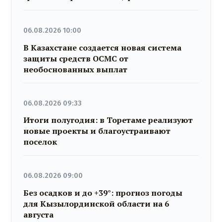
06.08.2026 10:00
В Казахстане создается новая система
защиты средств ОСМС от
необоснованных выплат
06.08.2026 09:33
Итоги полугодия: в Торетаме реализуют
новые проекты и благоустраивают
поселок
06.08.2026 09:00
Без осадков и до +39°: прогноз погоды
для Кызылординской области на 6
августа