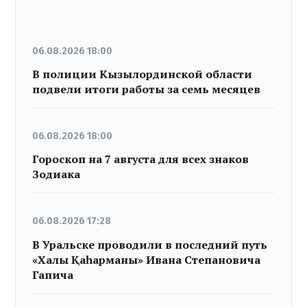
06.08.2026 18:00
В полиции Кызылординской области
подвели итоги работы за семь месяцев
06.08.2026 18:00
Гороскоп на 7 августа для всех знаков
Зодиака
06.08.2026 17:28
В Уральске проводили в последний путь
«Халық Қаһарманы» Ивана Степановича
Гапича