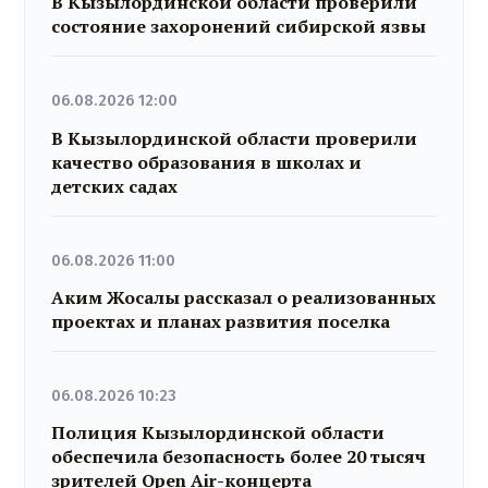
В Кызылординской области проверили
состояние захоронений сибирской язвы
06.08.2026 12:00
В Кызылординской области проверили
качество образования в школах и
детских садах
06.08.2026 11:00
Аким Жосалы рассказал о реализованных
проектах и планах развития поселка
06.08.2026 10:23
Полиция Кызылординской области
обеспечила безопасность более 20 тысяч
зрителей Open Air-концерта