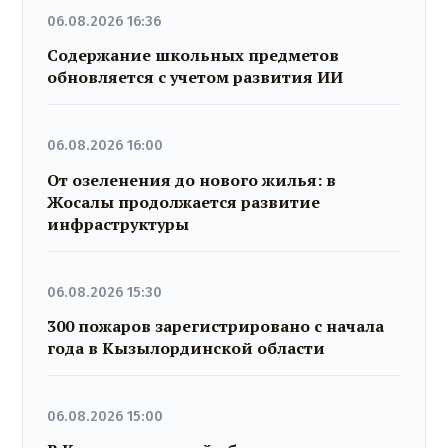
06.08.2026 16:36
Содержание школьных предметов
обновляется с учетом развития ИИ
06.08.2026 16:00
От озеленения до нового жилья: в
Жосалы продолжается развитие
инфраструктуры
06.08.2026 15:30
300 пожаров зарегистрировано с начала
года в Кызылординской области
06.08.2026 15:00