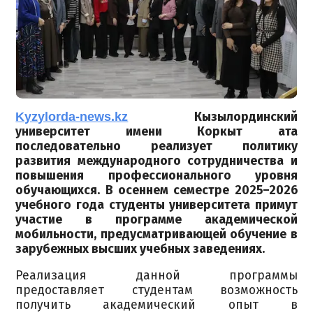
Kyzylorda-news.kz
Кызылординский
университет имени Коркыт ата
последовательно реализует политику
развития международного сотрудничества и
повышения профессионального уровня
обучающихся. В осеннем семестре 2025–2026
учебного года студенты университета примут
участие в программе академической
мобильности, предусматривающей обучение в
зарубежных высших учебных заведениях.
Реализация данной программы
предоставляет студентам возможность
получить академический опыт в