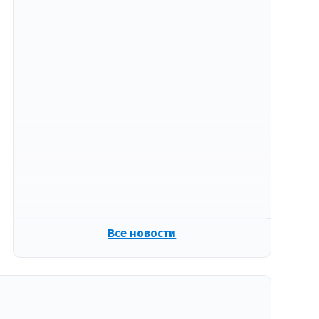
Все новости