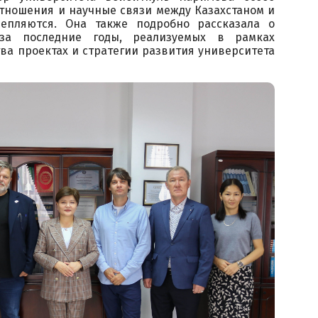
отношения и научные связи между Казахстаном и
епляются. Она также подробно рассказала о
 за последние годы, реализуемых в рамках
ва проектах и стратегии развития университета