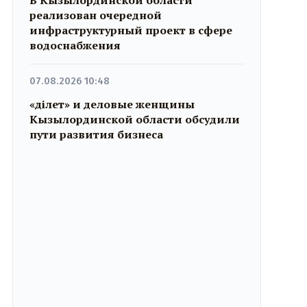
реализован очередной
инфраструктурный проект в сфере
водоснабжения
07.08.2026 10:48
«Әділет» и деловые женщины
Кызылординской области обсудили
пути развития бизнеса