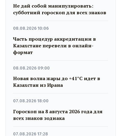
Не дай собой манипулировать:
субботний гороскоп для всех знаков
08.08.2026 10:06
Часть процедур аккредитации в
Казахстане перевели в онлайн-
формат
08.08.2026 09:00
Новая волна жары до +41°C идет в
Казахстан из Ирана
07.08.2026 18:00
Гороскоп на 8 августа 2026 года для
всех знаков зодиака
07.08.2026 17:28