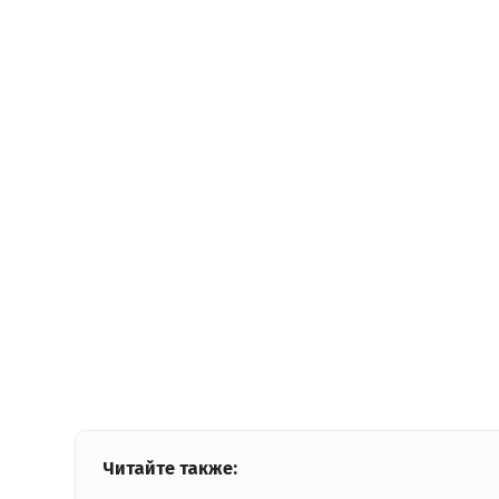
Читайте также: