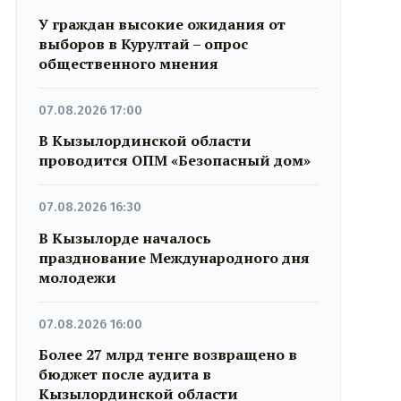
У граждан высокие ожидания от
выборов в Курултай – опрос
общественного мнения
07.08.2026 17:00
В Кызылординской области
проводится ОПМ «Безопасный дом»
07.08.2026 16:30
В Кызылорде началось
празднование Международного дня
молодежи
07.08.2026 16:00
Более 27 млрд тенге возвращено в
бюджет после аудита в
Кызылординской области