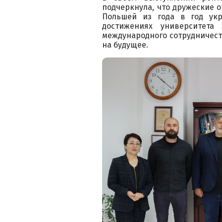
подчеркнула, что дружеские 
Польшей из года в год укр
достижениях университета
международного сотрудничест
на будущее.