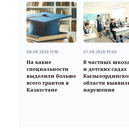
08.08.2026 11:16
07.08.2026 15:00
На какие
В частных школ
специальности
и детских садах
выделили больше
Кызылординско
всего грантов в
области выявил
Казахстане
нарушения