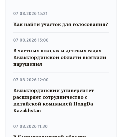
07.08.2026 15:21
Как найти участок для голосования?
07.08.2026 15:00
В частных школах и детских садах
Кызылординской области выявили
нарушения
07.08.2026 12:00
Кызылординский университет
расширяет сотрудничество с
китайской компанией HongDa
Kazakhstan
07.08.2026 11:30
В Кызылординской области