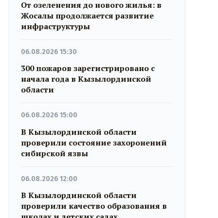
От озеленения до нового жилья: в
Жосалы продолжается развитие
инфраструктуры
06.08.2026 15:30
300 пожаров зарегистрировано с
начала года в Кызылординской
области
06.08.2026 15:00
В Кызылординской области
проверили состояние захоронений
сибирской язвы
06.08.2026 12:00
В Кызылординской области
проверили качество образования в
школах и детских садах