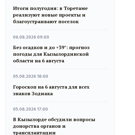
Итоги полугодия: в Торетаме
реализуют новые проекты и
благоустраивают поселок
06.08.2026 09:00
Без осадков и до +39°: прогноз
погоды для Кызылординской
области на 6 августа
05.08.2026 18:00
Гороскоп на 6 августа для всех
знаков Зодиака
05.08.2026 17:00
В Кызылорде обсудили вопросы
донорства органов и
трансплантации