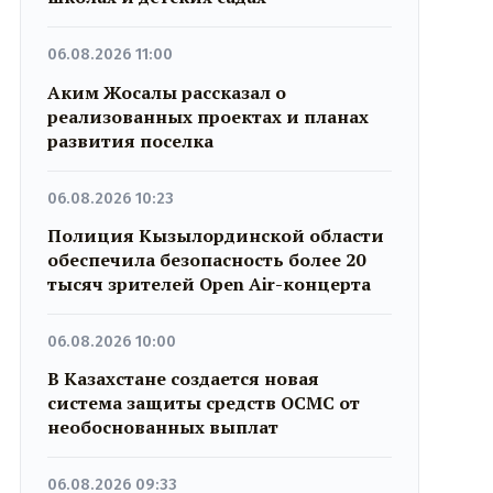
06.08.2026 11:00
Аким Жосалы рассказал о
реализованных проектах и планах
развития поселка
06.08.2026 10:23
Полиция Кызылординской области
обеспечила безопасность более 20
тысяч зрителей Open Air-концерта
06.08.2026 10:00
В Казахстане создается новая
система защиты средств ОСМС от
необоснованных выплат
06.08.2026 09:33