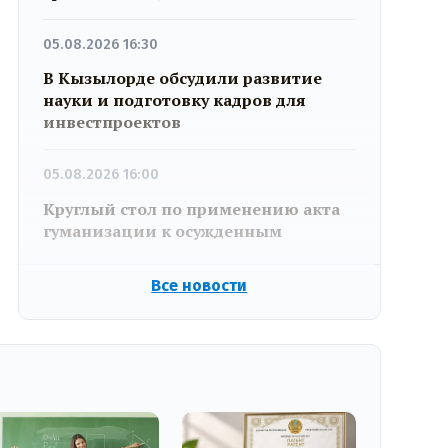
05.08.2026 16:30
В Кызылорде обсудили развитие
науки и подготовку кадров для
инвестпроектов
05.08.2026 16:00
Круглый стол по применению акта
гуманизации к осужденным
Все новости