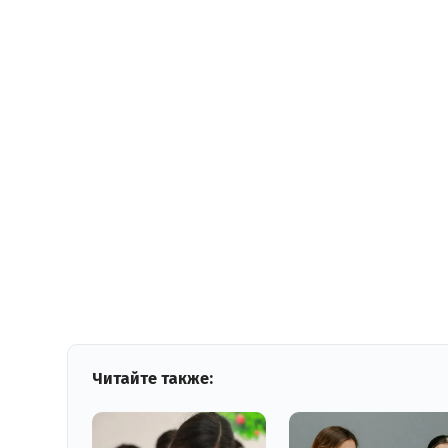
Читайте также: