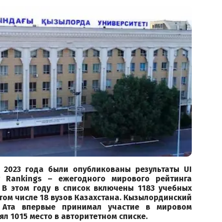
 2023 года были опубликованы результаты UI
ty Rankings – ежегодного мирового рейтинга
. В этом году в список включены 1183 учебных
 том числе 18 вузов Казахстана. Кызылординский
 Ата впервые принимал участие в мировом
ял 1015 место в авторитетном списке.