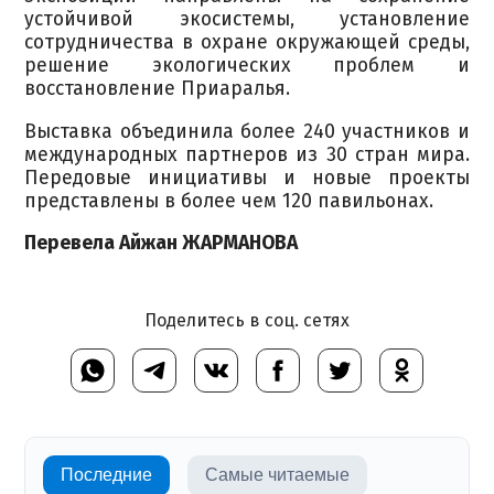
устойчивой экосистемы, установление
сотрудничества в охране окружающей среды,
решение экологических проблем и
восстановление Приаралья.
Выставка объединила более 240 участников и
международных партнеров из 30 стран мира.
Передовые инициативы и новые проекты
представлены в более чем 120 павильонах.
Перевела Айжан ЖАРМАНОВА
Поделитесь в соц. сетях
Последние
Самые читаемые