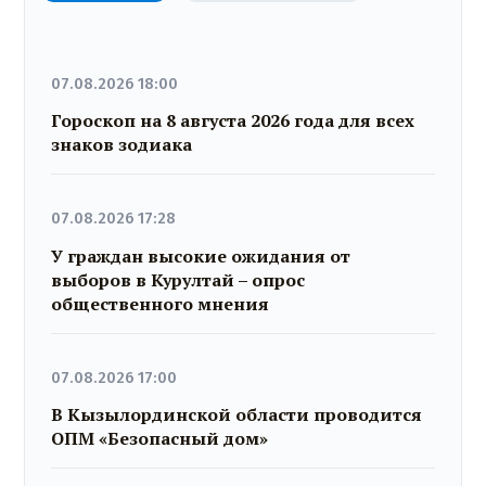
07.08.2026 18:00
Гороскоп на 8 августа 2026 года для всех
знаков зодиака
07.08.2026 17:28
У граждан высокие ожидания от
выборов в Курултай – опрос
общественного мнения
07.08.2026 17:00
В Кызылординской области проводится
ОПМ «Безопасный дом»