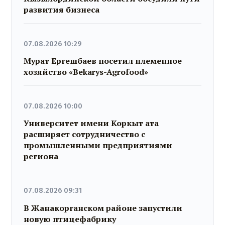
развития бизнеса
07.08.2026 10:29
Мурат Ергешбаев посетил племенное
хозяйство «Bekarys-Agrofood»
07.08.2026 10:00
Университет имени Коркыт ата
расширяет сотрудничество с
промышленными предприятиями
региона
07.08.2026 09:31
В Жанакорганском районе запустили
новую птицефабрику