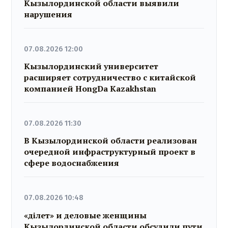
Кызылординской области выявили
нарушения
07.08.2026 12:00
Кызылординский университет
расширяет сотрудничество с китайской
компанией HongDa Kazakhstan
07.08.2026 11:30
В Кызылординской области реализован
очередной инфраструктурный проект в
сфере водоснабжения
07.08.2026 10:48
«Әділет» и деловые женщины
Кызылординской области обсудили пути