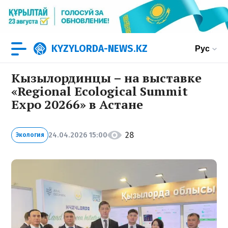
KYZYLORDA-NEWS.KZ
Рус
Кызылординцы – на выставке
«Regional Ecological Summit
Expo 20266» в Астане
28
24.04.2026 15:00
Экология