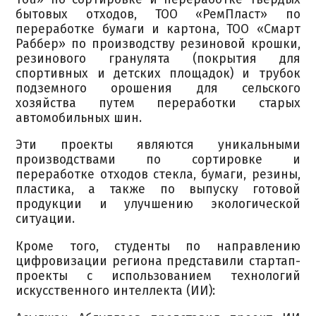
бытовых отходов, ТОО «РемПласт» по
переработке бумаги и картона, ТОО «Смарт
Раббер» по производству резиновой крошки,
резинового гранулята (покрытия для
спортивных и детских площадок) и трубок
подземного орошения для сельского
хозяйства путем переработки старых
автомобильных шин.
Эти проекты являются уникальными
производствами по сортировке и
переработке отходов стекла, бумаги, резины,
пластика, а также по выпуску готовой
продукции и улучшению экологической
ситуации.
Кроме того, студенты по направлению
цифровизации региона представили стартап-
проекты с использованием технологий
искусственного интеллекта (ИИ):