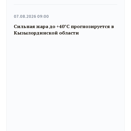
07.08.2026 09:00
Сильная жара до +40°C прогнозируется в
Кызылординской области