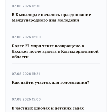
07.08.2026 16:30
В Кызылорде началось празднование
Международного дня молодежи
07.08.2026 16:00
Более 27 млрд тенге возвращено в
бюджет после аудита в Кызылординской
области
07.08.2026 15:21
Как найти участок для голосования?
07.08.2026 15:00
В частных школах и детских садах