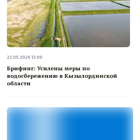
22.05.2026 12:00
Брифинг: Усилены меры по
водосбережению в Кызылординской
области