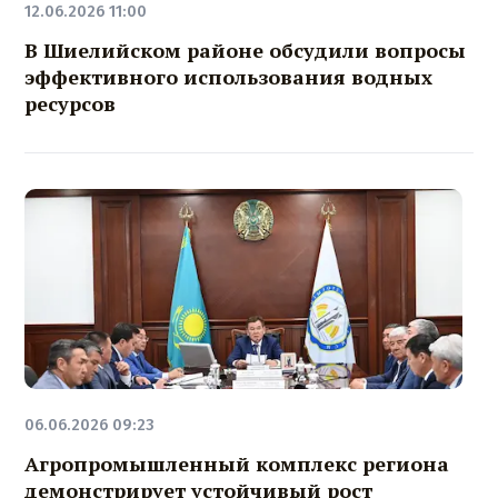
12.06.2026 11:00
В Шиелийском районе обсудили вопросы
эффективного использования водных
ресурсов
06.06.2026 09:23
Агропромышленный комплекс региона
демонстрирует устойчивый рост