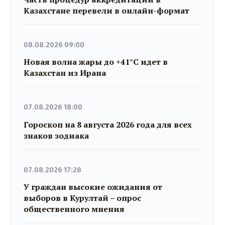
Казахстане перевели в онлайн-формат
08.08.2026 09:00
Новая волна жары до +41°C идет в
Казахстан из Ирана
07.08.2026 18:00
Гороскоп на 8 августа 2026 года для всех
знаков зодиака
07.08.2026 17:28
У граждан высокие ожидания от
выборов в Курултай – опрос
общественного мнения