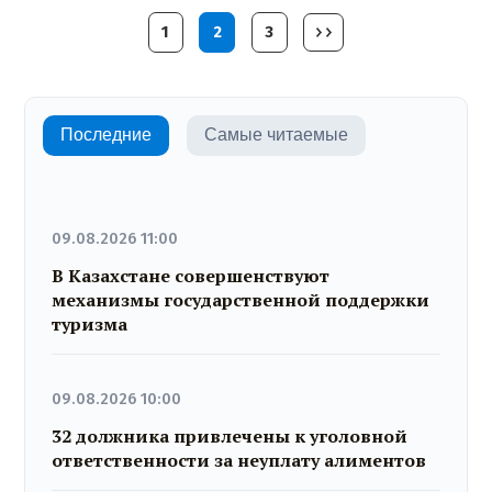
1
2
3
Последние
Самые читаемые
09.08.2026 11:00
В Казахстане совершенствуют
механизмы государственной поддержки
туризма
09.08.2026 10:00
32 должника привлечены к уголовной
ответственности за неуплату алиментов