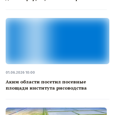
01.06.2026 10:00
Аким области посетил посевные
площади института рисоводства