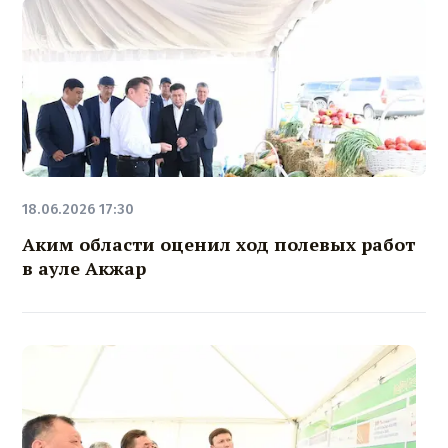
18.06.2026 17:30
Аким области оценил ход полевых работ
в ауле Акжар