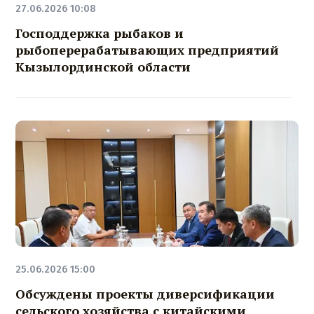
27.06.2026 10:08
Господдержка рыбаков и
рыбоперерабатывающих предприятий
Кызылординской области
25.06.2026 15:00
Обсуждены проекты диверсификации
сельского хозяйства с китайскими