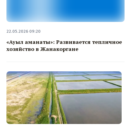
22.05.2026 09:20
«Ауыл аманаты»: Развивается тепличное
хозяйство в Жанакоргане