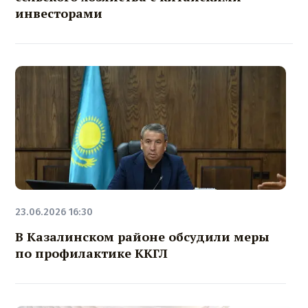
инвесторами
23.06.2026 16:30
В Казалинском районе обсудили меры
по профилактике ККГЛ