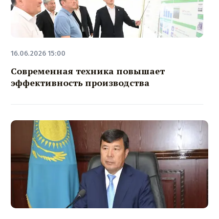
16.06.2026 15:00
Современная техника повышает
эффективность производства