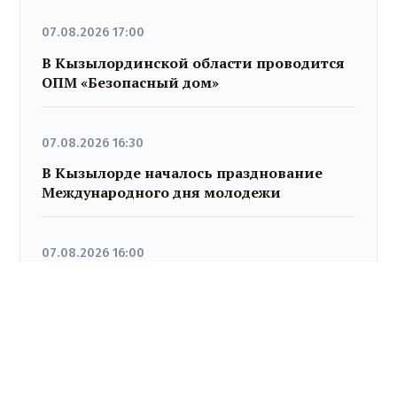
07.08.2026 17:00
В Кызылординской области проводится
ОПМ «Безопасный дом»
07.08.2026 16:30
В Кызылорде началось празднование
Международного дня молодежи
07.08.2026 16:00
Более 27 млрд тенге возвращено в
бюджет после аудита в Кызылординской
области
07.08.2026 15:21