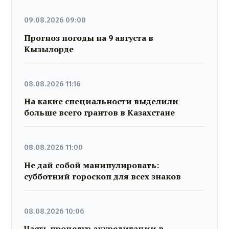
09.08.2026 09:00
Прогноз погоды на 9 августа в
Кызылорде
08.08.2026 11:16
На какие специальности выделили
больше всего грантов в Казахстане
08.08.2026 11:00
Не дай собой манипулировать:
субботний гороскоп для всех знаков
08.08.2026 10:06
Часть процедур аккредитации в