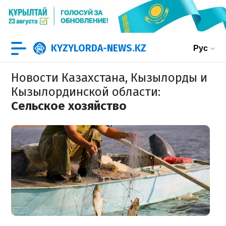
KYZYLORDA-NEWS.KZ
Рус
Новости Казахстана, Кызылорды и
Кызылординской области
:
Сельское хозяйство