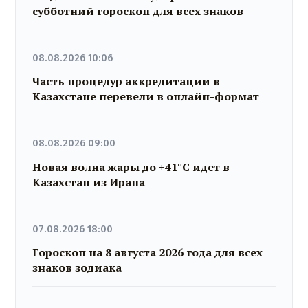
субботний гороскоп для всех знаков
08.08.2026 10:06
Часть процедур аккредитации в
Казахстане перевели в онлайн-формат
08.08.2026 09:00
Новая волна жары до +41°C идет в
Казахстан из Ирана
07.08.2026 18:00
Гороскоп на 8 августа 2026 года для всех
знаков зодиака