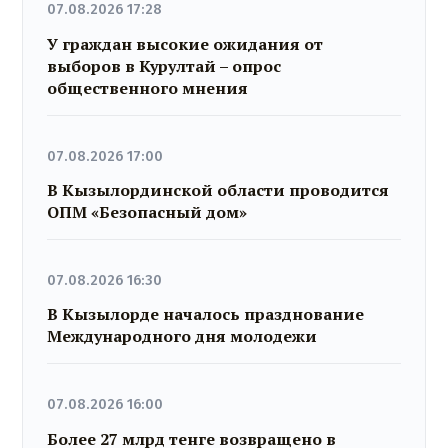
07.08.2026 17:28
У граждан высокие ожидания от
выборов в Курултай – опрос
общественного мнения
07.08.2026 17:00
В Кызылординской области проводится
ОПМ «Безопасный дом»
07.08.2026 16:30
В Кызылорде началось празднование
Международного дня молодежи
07.08.2026 16:00
Более 27 млрд тенге возвращено в