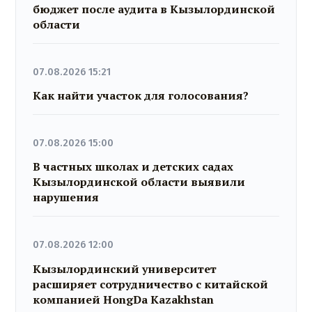
бюджет после аудита в Кызылординской
области
07.08.2026 15:21
Как найти участок для голосования?
07.08.2026 15:00
В частных школах и детских садах
Кызылординской области выявили
нарушения
07.08.2026 12:00
Кызылординский университет
расширяет сотрудничество с китайской
компанией HongDa Kazakhstan