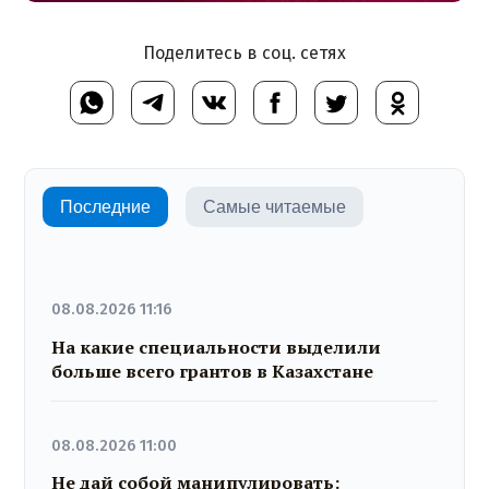
Поделитесь в соц. сетях
Последние
Самые читаемые
08.08.2026 11:16
На какие специальности выделили
больше всего грантов в Казахстане
08.08.2026 11:00
Не дай собой манипулировать: