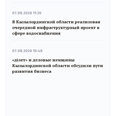
07.08.2026 11:30
В Кызылординской области реализован
очередной инфраструктурный проект в
сфере водоснабжения
07.08.2026 10:48
«Әділет» и деловые женщины
Кызылординской области обсудили пути
развития бизнеса